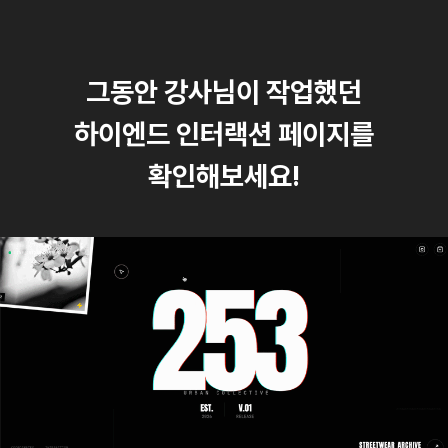
그동안 강사님이 작업했던
하이엔드 인터랙션 페이지를
확인해보세요!