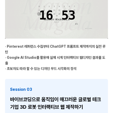
· Pinterest 레퍼런스 수집부터 ChatGPT 프롬프트 제작까지의 실전 루
틴
· Google AI Studio를 활용해 실제 시계 인터랙티브 웹디자인 결과물 도
출
· 초보자도 따라 할 수 있는 디자인 무드 시각화의 정석
Session 03
바이브코딩으로 움직임이 매끄러운 글로벌 테크
기업 3D 로봇 인터랙티브 웹 제작하기