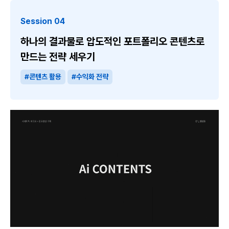
Session 04
하나의 결과물로 압도적인 포트폴리오 콘텐츠로
만드는 전략 세우기
#콘텐츠 활용
#수익화 전략