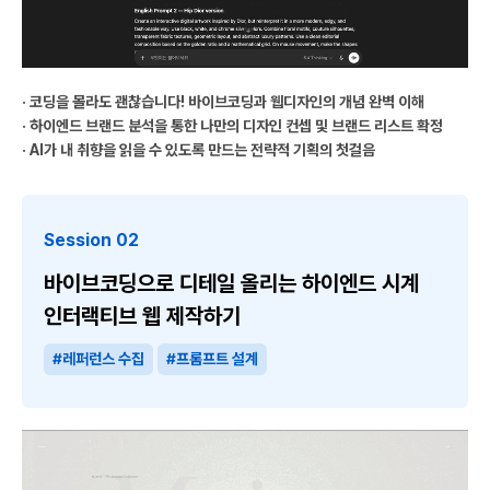
· 코딩을 몰라도 괜찮습니다! 바이브코딩과 웹디자인의 개념 완벽 이해
· 하이엔드 브랜드 분석을 통한 나만의 디자인 컨셉 및 브랜드 리스트 확정
· AI가 내 취향을 읽을 수 있도록 만드는 전략적 기획의 첫걸음
Session 02
바이브코딩으로 디테일 올리는 하이엔드 시계
인터랙티브 웹 제작하기
#레퍼런스 수집
#프롬프트 설계