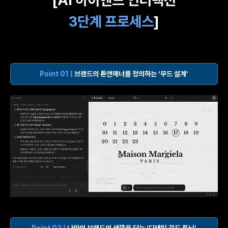
3단계 프로세스
]
Point 01 |
브랜드의 톤앤매너를 정의하는 ‘무드 설계’