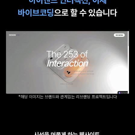
바이브코딩
으로 할 수 있습니다
*해당 이미지는 브랜드와 관계없는 리브랜딩 프로젝트입니다
시선을 머물게 하는 웹사이트,