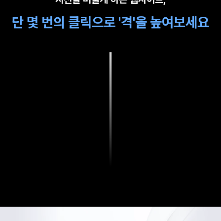
단 몇 번의 클릭으로 '격'을 높여보세요