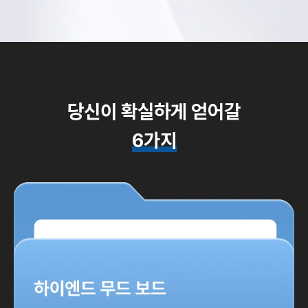
당신이 확실하게 얻어갈
6가지