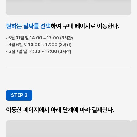
원하는 날짜를 선택
하여 구매 페이지로 이동한다.
· 5월 31일 일 14:00 ~ 17:00 (3시간)
· 6월 6일 토 14:00 ~ 17:00 (3시간)
· 6월 7일 일 14:00 ~ 17:00 (3시간)
STEP 2
이동한 페이지에서 아래 단계에 따라 결제한다.