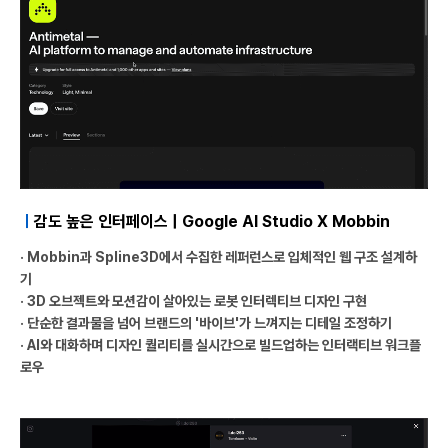
ㅣ
감도 높은 인터페이스 | Google AI Studio X Mobbin
· Mobbin과 Spline3D에서 수집한 레퍼런스로 입체적인 웹 구조 설계하
기
· 3D 오브젝트와 모션감이 살아있는 로봇 인터렉티브 디자인 구현
· 단순한 결과물을 넘어 브랜드의 '바이브'가 느껴지는 디테일 조정하기
· AI와 대화하며 디자인 퀄리티를 실시간으로 빌드업하는 인터랙티브 워크플
로우