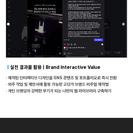
ㅣ
실전 결과물 활용 | Brand Interactive Value
· 제작된 인터랙티브 디자인을 SNS 콘텐츠 및 포트폴리오로 즉시 전환
· 외주 작업 및 제안서에 활용 가능한 고단가 브랜드 비주얼 제작법
· 개인 브랜딩의 강력한 무기가 되는 나만의 웹 라이브러리 구축하기