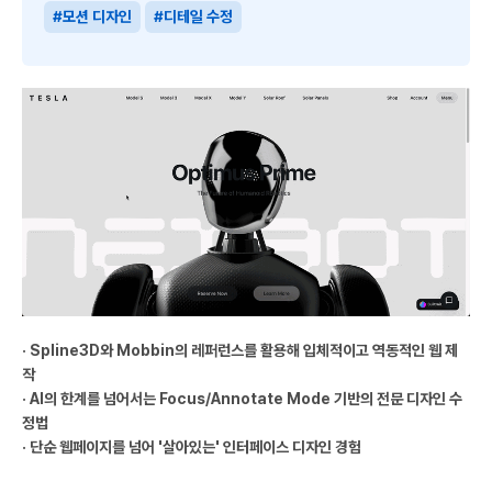
#모션 디자인
#디테일 수정
· Spline3D와 Mobbin의 레퍼런스를 활용해 입체적이고 역동적인 웹 제
작
· AI의 한계를 넘어서는 Focus/Annotate Mode 기반의 전문 디자인 수
정법
· 단순 웹페이지를 넘어 '살아있는' 인터페이스 디자인 경험