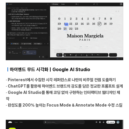
ㅣ
하이엔드 무드 시각화 | Google AI Studio
· Pinterest에서 수집한 시각 레퍼런스로 나만의 비주얼 컨셉 도출하기
· ChatGPT를 활용해 하이엔드 브랜드의 감도를 담은 정교한 프롬프트 설계
· Google AI Studio를 통해 코딩 없이 구현하는 인터랙티브 웹디자인 제
작
· 완성도를 200% 높이는 Focus Mode & Annotate Mode 수정 스킬