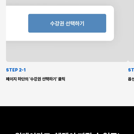
STEP 2-1
ST
페이지 하단의 '수강권 선택하기' 클릭
옵션