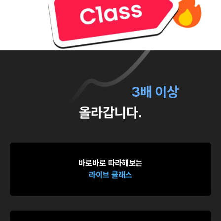
단 3시간의 투자로,
당신의 능력치는
3배 이상
올라갑니다.
바로바로 따라해보는
라이브 클래스