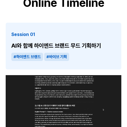
Online Timeline
Session 01
AI와 함께 하이엔드 브랜드 무드 기획하기
#하이엔드 브랜드
#바이브 기획