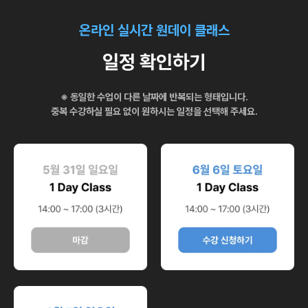
온라인 실시간 원데이 클래스
일정 확인하기
※
동일한 수업이 다른 날짜에 반복되는 형태
입니다.
중복 수강하실 필요 없이 원하시는 일정을 선택해 주세요.