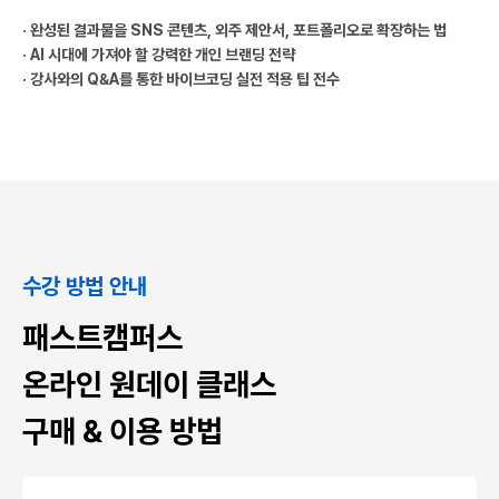
· 완성된 결과물을 SNS 콘텐츠, 외주 제안서, 포트폴리오로 확장하는 법
· AI 시대에 가져야 할 강력한 개인 브랜딩 전략
· 강사와의 Q&A를 통한 바이브코딩 실전 적용 팁 전수
수강 방법 안내
패스트캠퍼스
온라인 원데이 클래스
구매 & 이용 방법