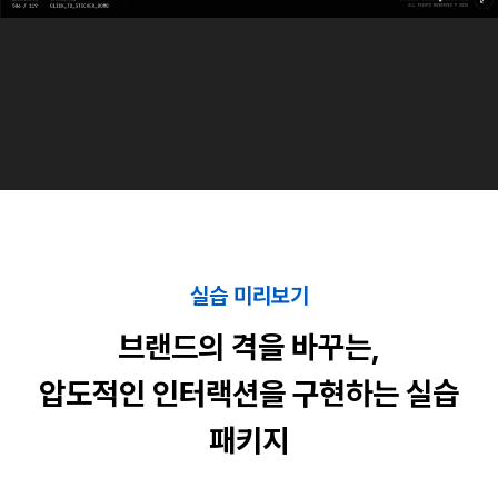
실습 미리보기
브랜드의 격을 바꾸는,
압도적인 인터랙션을 구현하는 실습
패키지