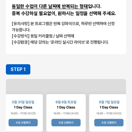
동일한 수업이 다른 날짜에 반복되는 형태
입니다.
중복 수강하실 필요없이, 원하시는 일정을 선택해 주세요.
[유의사항] 본 프로그램은 반복 강좌이므로, 하루만 선택하여 신청
가능합니다.
[수강방식] 동일 커리큘럼 / 날짜 선택제
[수강환경] 해당 강의는
‘온라인 실시간 라이브’
로 진행됩니다.
STEP 1