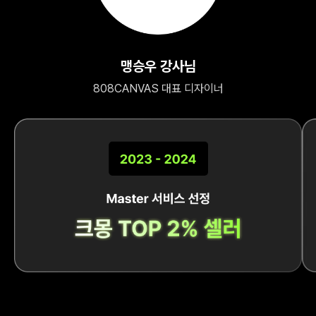
맹승우 강사님
808CANVAS 대표 디자이너