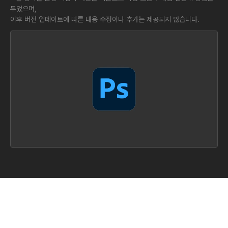
두었으며,
이후 버전 업데이트에 따른 내용 수정이나 추가는 제공되지 않습니다.