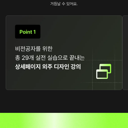
거듭날 수 있어요.