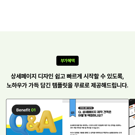
부가혜택
상세페이지 디자인 쉽고 빠르게 시작할 수 있도록,
노하우가 가득 담긴 템플릿을 무료로 제공해드립니다.