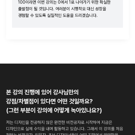
100이라면 이번 강의는 0에서 1로 나아가기 위한 확실한
출발점이 될 것입니다. 여러분이 시행착오 대신 성장을
경험할 수 있도록 실질적인 도움을 드리겠습니다.
본 강의 진행에 있어 강사님만의
강점/차별점이 있다면 어떤 것일까요?
(그런 부분이 강의에 어떻게 녹아있나요?)
저는 디자인을 전공하지 않은 완전한 비전공자로 시작하여 지금은
디자인으로 실제 수익을 내며 활동하고 있습니다. 그래서 이 강의를 처음