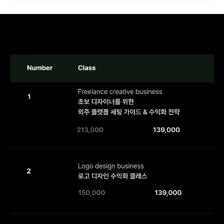
상세페이지
수익화
디자인 외주