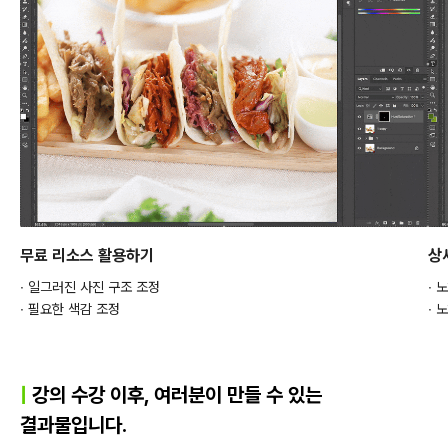
무료 리소스 활용하기
상
∙ 일그러진 사진 구조 조정
∙ 
∙ 필요한 색감 조정
∙ 
|
강의 수강 이후, 여러분이 만들 수 있는
결과물입니다.