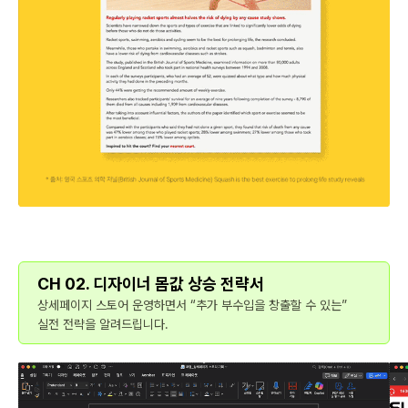
CH 02. 디자이너 몸값 상승 전략서
상세페이지 스토어 운영하면서 “추가 부수입을 창출할 수 있는”
실전 전략을 알려드립니다.