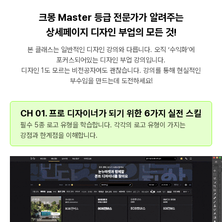
크몽 Master 등급 전문가가 알려주는
상세페이지 디자인 부업의 모든 것!
본 클래스는 일반적인 디자인 강의와 다릅니다. 오직 ‘수익화’에
포커스되어있는 디자인 부업 강의입니다.
디자인 1도 모르는 비전공자여도 괜찮습니다. 강의를 통해 현실적인
부수입을 만드는데 도전하세요!
CH 01. 프로 디자이너가 되기 위한 6가지 실전 스킬
필수 5종 로고 유형을 학습합니다. 각각의 로고 유형이 가지는
강점과 한계점을 이해합니다.