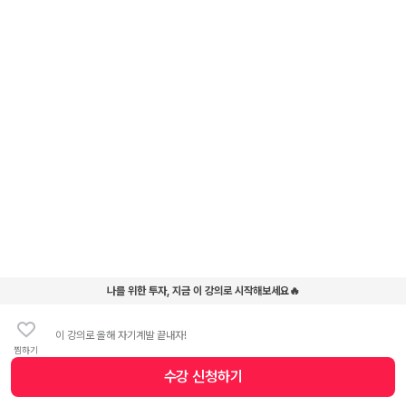
나를 위한 투자, 지금 이 강의로 시작해보세요🔥
이 강의로 올해 자기계발 끝내자!
찜하기
수강 신청
하기
수강 신청 버튼