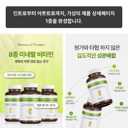
인트로부터 아웃트로까지, 가상의 제품 상세페이지
1종을 완성합니다.