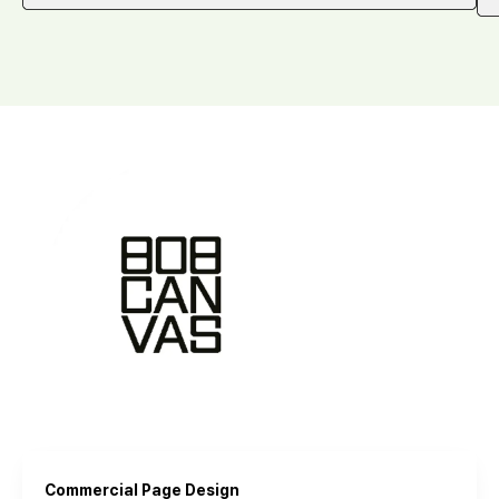
Commercial Page Design