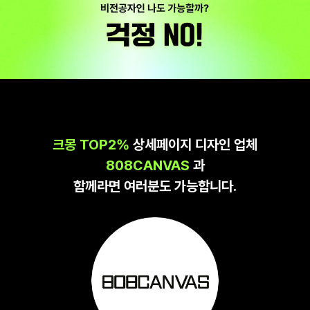
크몽 TOP2%
상세페이지 디자인 업체
808CANVAS
과
함께라면 여러분도 가능합니다.