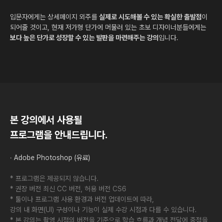
입문자에게는 상세페이지 외주를
실제로 시도해볼 수 있는 확실한 출발점
이
되어줄 것이고, 현재 저가형 단가에 머물러 있는 초보 디자이너분들에게는
보다 높은 단가로 성장할 수 있는 발판을 마련해주는 강의
입니다.
본 강의에서 사용될
프로그램을 안내드립니다.
∙ Adobe Photoshop (유료)
* 프로그램은 제공되지 않습니다.
* 권장 버전 최신 CC 버전, 허용 버전 CS6
* 툴이나 프로그램 사용 환경과 버전 업데이트에 따라,
강의 내 화면(UI) 구성이나 기능이 실제 수강 시점과 다를 수 있습니다.
* 본 강의는 촬영 시점의 버전을 기준으로 학습 흐름과 개념 전달에 중점을