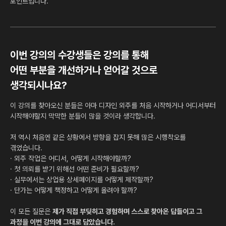
포인트입니다.
이번 강의의 수강생들은 강의를 통해
어떤 부분을 개선하거나 얻어갈 것으로
생각되시나요?
이 강의를 찾아오신 분들은 아마 디자인 외주를 처음 시작하거나 어디서부터
시작해야할지 막막한 분들이 많을 것이라 생각합니다.
저 역시 처음엔 같은 상황에서 방향을 잡지 못해 많은 시행착오를
겪었습니다.
· 외주 작업은 어디서, 어떻게 시작해야할까?
· 첫 의뢰를 받기 위해선 어떤 준비가 필요할까?
· 실무에서는 상업용 상세페이지를 어떻게 제작할까?
· 단가는 어떻게 책정하고 어떻게 올려야 할까?
이 모든 질문은
제가 직접 부딪히고 경험하며 스스로 찾아온 답들이고 그
과정을 이번 강의에 그대로 담았습니다.