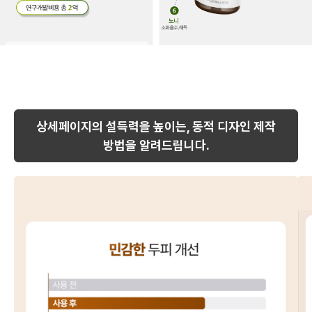
상세페이지의 설득력을 높이는, 동적 디자인 제작
방법을 알려드립니다.