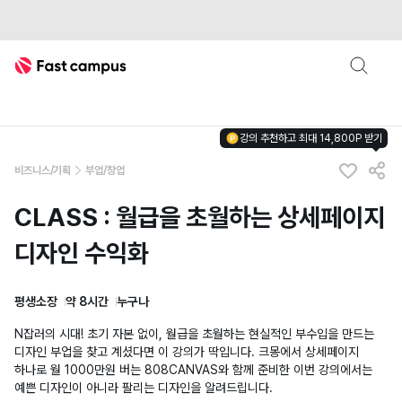
Fast Campus
강의 추천하고 최대 14,800P 받기
비즈니스/기획
부업/창업
CLASS : 월급을 초월하는 상세페이지
디자인 수익화
평생소장
약 8시간
누구나
N잡러의 시대! 초기 자본 없이, 월급을 초월하는 현실적인 부수입을 만드는
디자인 부업을 찾고 계셨다면 이 강의가 딱입니다. 크몽에서 상세페이지
하나로 월 1000만원 버는 808CANVAS와 함께 준비한 이번 강의에서는
예쁜 디자인이 아니라 팔리는 디자인을 알려드립니다.