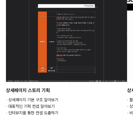
상세페이지 스토리 기획
상
∙ 상세페이지 기본 구조 알아보기
∙ 
∙ 대표적인 기획 컨셉 알아보기
∙ 
∙ 인터뷰지를 통한 컨셉 도출하기
∙ 