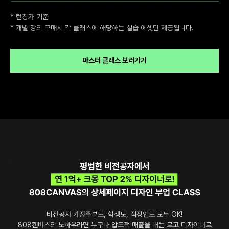
* 런칭가 기준
* 개별 강의 구매시 각 클래스에 해당하는 실습 에셋만 제공됩니다.
마스터 클래스 보러가기
비전공자 가정주부도, 학생도, 직장인도 모두 OK!
808캔버스의 노하우라면 누구나 압도적 매출을 내는 로고 디자이너로