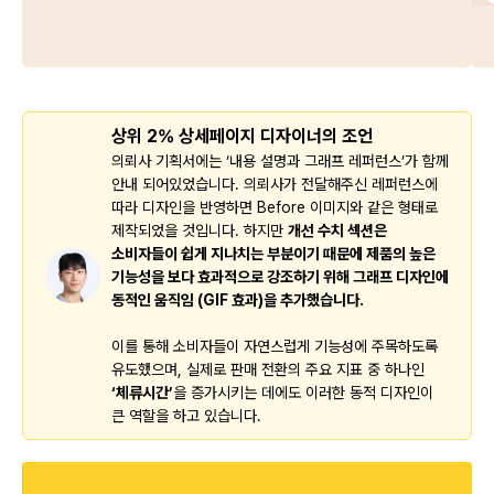
상위 2% 상세페이지 디자이너의 조언
의뢰사 기획서에는 ‘내용 설명과 그래프 레퍼런스’가 함께
안내 되어있었습니다. 의뢰사가 전달해주신 레퍼런스에
따라 디자인을 반영하면 Before 이미지와 같은 형태로
제작되었을 것입니다. 하지만
개선 수치 섹션은
소비자들이 쉽게 지나치는 부분이기 때문에 제품의 높은
기능성을 보다 효과적으로 강조하기 위해 그래프 디자인에
동적인 움직임 (GIF 효과)을 추가했습니다.
이를 통해 소비자들이 자연스럽게 기능성에 주목하도록
유도했으며, 실제로 판매 전환의 주요 지표 중 하나인
‘체류시간’
을 증가시키는 데에도 이러한 동적 디자인이
큰 역할을 하고 있습니다.