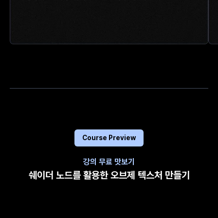
Course Preview
강의 무료 맛보기
쉐이더 노드를 활용한 오브제 텍스처 만들기