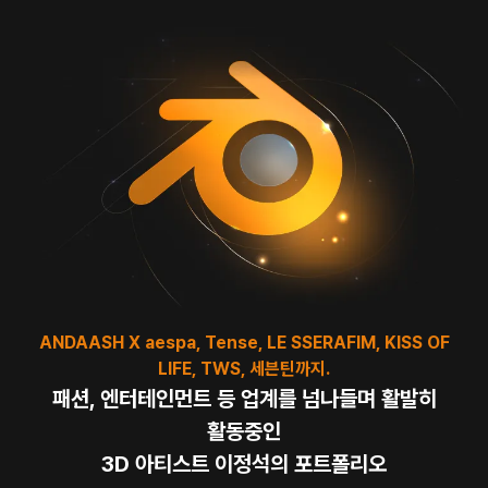
ANDAASH X aespa, Tense, LE SSERAFIM, KISS OF
LIFE, TWS, 세븐틴까지.
패션, 엔터테인먼트 등 업계를 넘나들며 활발히
활동중인
3D 아티스트 이정석의 포트폴리오