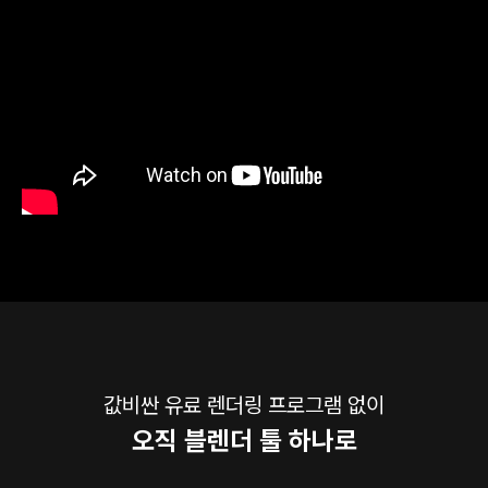
값비싼 유료 렌더링 프로그램 없이
오직 블렌더 툴 하나로