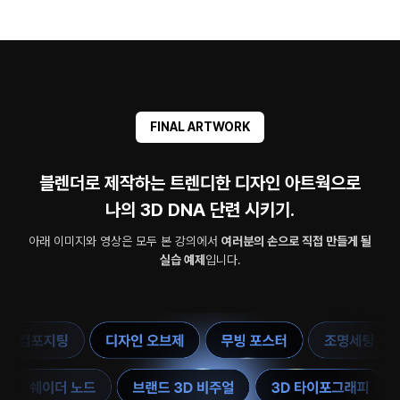
FINAL ARTWORK
블렌더로 제작하는 트렌디한 디자인 아트웍으로
나의 3D DNA 단련 시키기.
아래 이미지와 영상은 모두 본 강의에서
여러분의 손으로 직접 만들게 될
실습 예제
입니다.