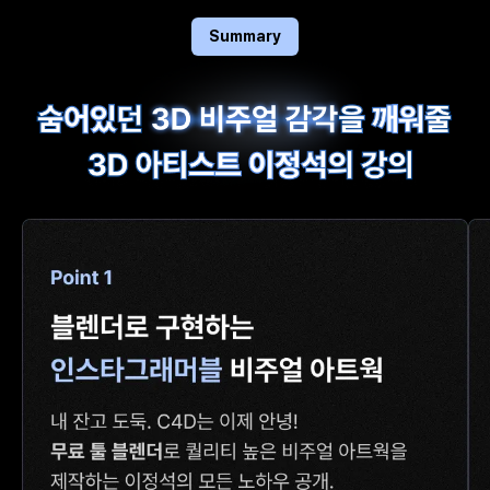
Summary