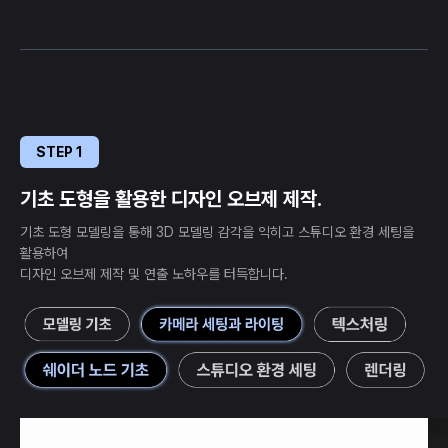
STEP 1
기초 도형을 활용한 디자인 오브제 제작.
기초 도형 모델링을 통해 3D 모델링 감각을 익히고 스튜디오 환경 세팅을
활용하여
디자인 오브제 제작 및 연출 노하우를 터득합니다.