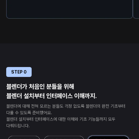
STEP 0
블렌더가 처음인 분들을 위해
블렌더 설치부터 인터페이스 이해까지.
블렌더에 대해 전혀 모르는 분들도 걱정 없도록 블렌더의 완전 기초부터
다룰 수 있도록 준비했어요.
블렌더 설치부터 인터페이스에 대한 이해와 기초 기능들까지 모두
다뤄드립니다.