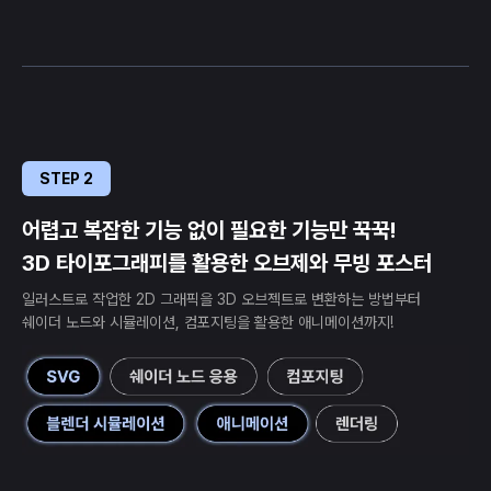
STEP 2
어렵고 복잡한 기능 없이 필요한 기능만 꾹꾹!
3D 타이포그래피를 활용한 오브제와 무빙 포스터
일러스트로 작업한 2D 그래픽을 3D 오브젝트로 변환하는 방법부터
쉐이더 노드와 시뮬레이션, 컴포지팅을 활용한 애니메이션까지!