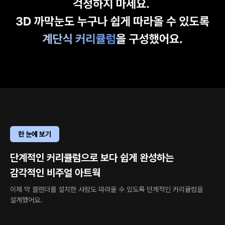
한 눈에 보기
단계적인 커리큘럼으로 보다 쉽게 완성하는
감각적인 비주얼 아트웍
이제 막 블렌더를 설치한 사람도 따라올 수 있도록 단계적인 커리큘럼을
설계했어요.