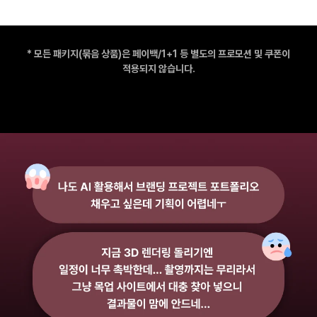
* 모든 패키지(묶음 상품)은 페이백/1+1 등 별도의 프로모션 및 쿠폰이
적용되지 않습니다.