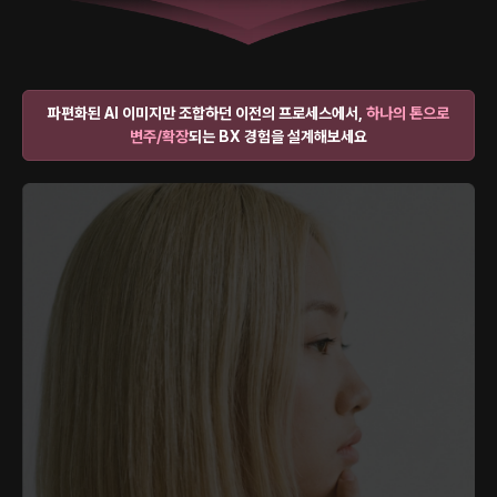
파편화된 AI 이미지만 조합하던 이전의 프로세스에서,
하나의 톤으로
변주/확장
되는 BX 경험을 설계해보세요