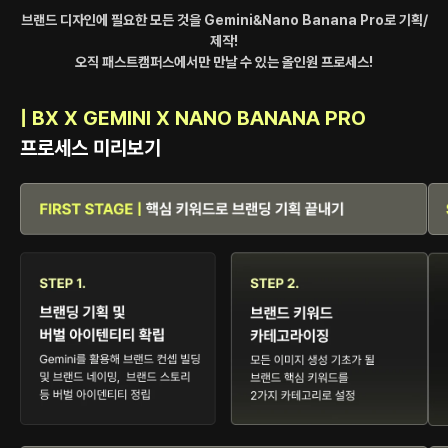
브랜드 디자인에 필요한 모든 것을 Gemini&Nano Banana Pro로 기획/
제작!
오직 패스트캠퍼스에서만 만날 수 있는 올인원 프로세스!
| BX X GEMINI X NANO BANANA PRO
프로세스 미리보기