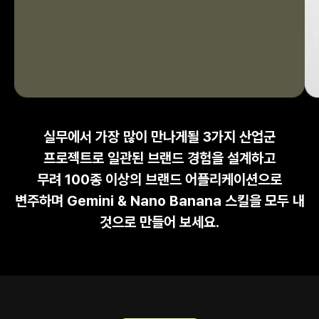
실무에서 가장 많이 만나게될
3가지 산업군
프로젝트로 일관된 브랜드 경험을 설계하고
무려
100종 이상의 브랜드 어플리케이션으로
변주
하며
Gemini & Nano Banana 스킬을 모두 내
것으로 만들어 보세요.