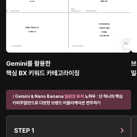
|
Gemini & Nano Banana
일관성 유지
노하우 : 단 하나의 핵심
키비주얼만으로 다양한 브랜드 어플리케이션 변주하기