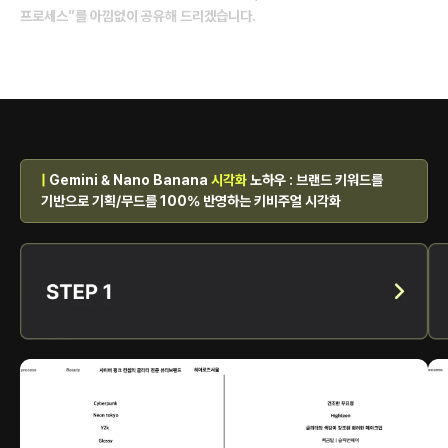
프로세스”를 아낌없이 공유해 드리겠습니다.
|
Gemini & Nano Banana
시각화
노하우 : 브랜드 키워드를
기반으로 기획/무드를 100% 반영하는 키비주얼 시각화