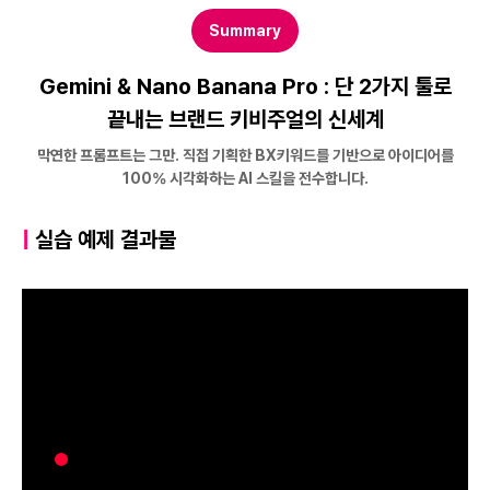
Summary
Gemini & Nano Banana Pro : 단 2가지 툴로
끝내는 브랜드 키비주얼의 신세계
막연한 프롬프트는 그만. 직접 기획한 BX키워드를 기반으로 아이디어를
100% 시각화하는 AI 스킬을 전수합니다.
|
실습 예제 결과물