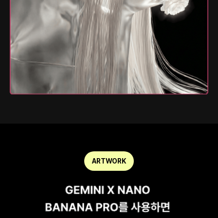
ARTWORK