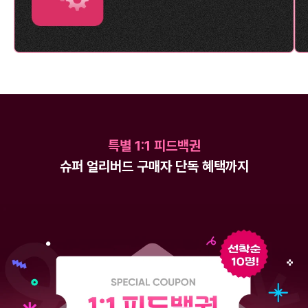
특별 1:1 피드백권
슈퍼 얼리버드 구매자 단독 혜택까지