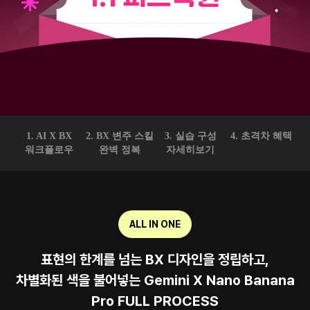
1. AI X BX
2. BX 변주 스킬
3. 실습 구성
4. 초격차 혜택
워크플로우
완벽 정복
자세히보기
ALL IN ONE
표현의 한계를 넘는 BX 디자인을 정립하고,
차별화된 색을 불어넣는 Gemini X Nano Banana
Pro FULL PROCESS