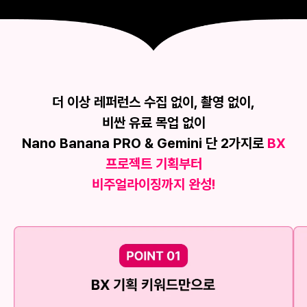
더 이상 레퍼런스 수집 없이, 촬영 없이,
비싼 유료 목업 없이
Nano Banana PRO & Gemini 단 2가지로
BX
프로젝트 기획부터
비주얼라이징까지 완성!