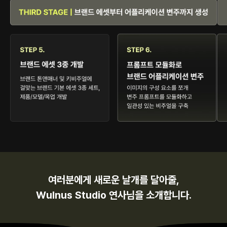
여러분에게 새로운 날개를 달아줄,
Wulnus Studio 연사님을 소개합니다.