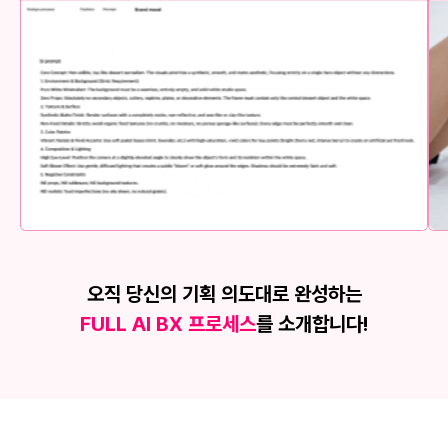
오직 당신의 기획 의도대로 완성하는
FULL AI BX 프로세스
를 소개합니다!