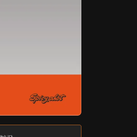
아닙니다.