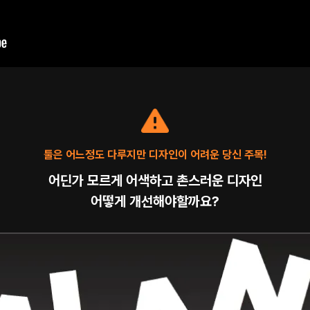
툴은 어느정도 다루지만 디자인이 어려운 당신 주목!
어딘가 모르게 어색하고 촌스러운 디자인
어떻게 개선해야할까요?