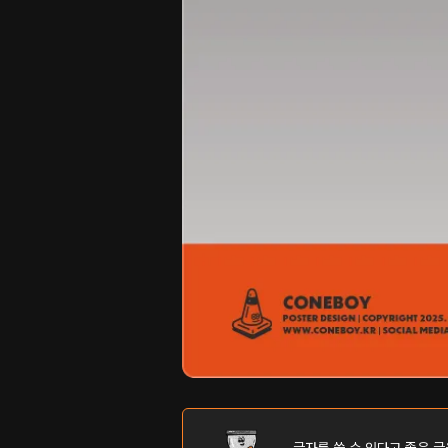
글자를 쓸 수 있다고 좋은 글