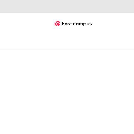
Fast Campus