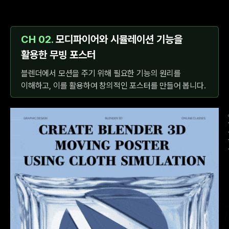
CH 02.
모디파이어와 시뮬레이션 기능을
활용한 무빙 포스터
블렌더에서 모션을 주기 위해 필요한 기능의 원리를
이해하고, 이를 활용하여 창의적인 포스터를 만들어 봅니다.