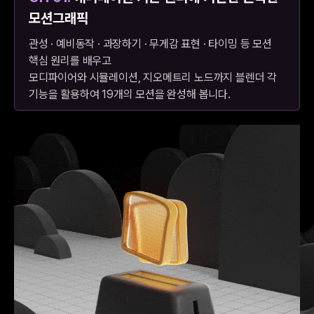
모션그래픽
관성 · 예비동작 · 과장하기 · 무게감 표현 · 타이밍 등 모션
핵심 원리를 배우고
모디파이어와 시뮬레이션, 지오메트리 노드까지 블렌더 각
기능을 활용하여 19개의 모션을 완성해 봅니다.