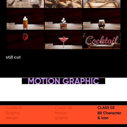
still cut