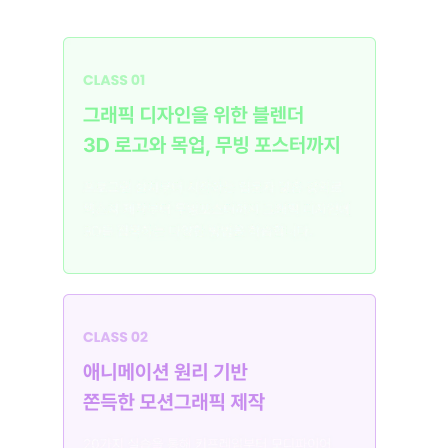
블렌더 3D 모든 활용법
을 담은 국내 유일무이한 강의