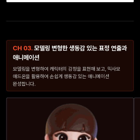
CH 03.
모델링 변형한 생동감 있는 표정 연출과
애니메이션
모델링을 변형하여 캐릭터의 감정을 표현해 보고, 믹사모
애드온을 활용하여 손쉽게 생동감 있는 애니메이션
완성합니다.