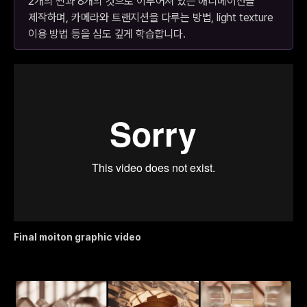
2개의 씬과 8개의 컷으로 이루어져 있는 애니메이션을
제작하며, 카메라와 트랜지션을 다루는 방법, light texture
이용 방법 등을 심도 깊게 학습합니다.
Final moiton graphic video