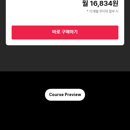
월 16,834원
* 12개월 무이자 할부 시
바로 구매하기
Course Preview