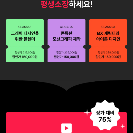
평생소장
하세요!