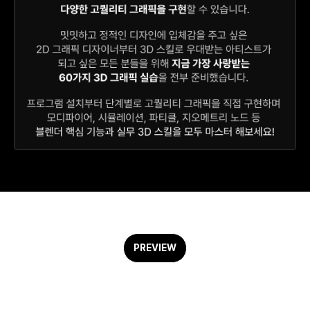
PREVIEW
그래픽 디자인부터 모션과 BX 캐릭터까지