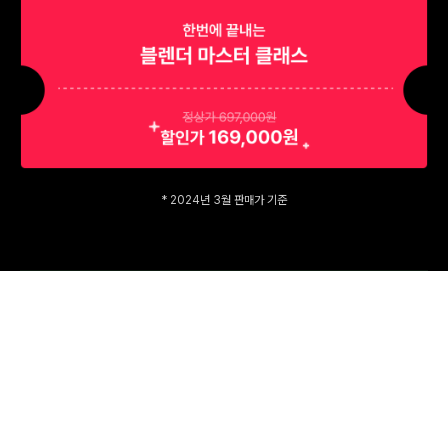
* 2024년 3월 판매가 기준
60개 실습
으로
블렌더 핵심 기능을 마스터
하며
표현의 한계를 넘어 원하는 그래픽을 자유롭게 구현할 수