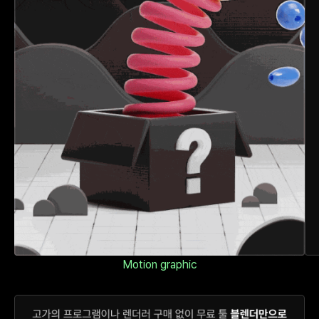
Motion graphic