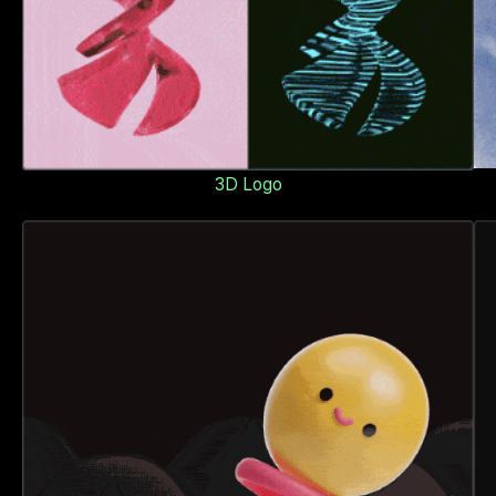
3D Logo