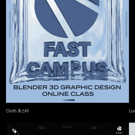
Cloth 포스터
Lo