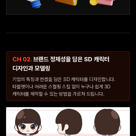
CH 02.
브랜드 정체성을 담은 SD 캐릭터
디자인과 모델링
기업의 특징과 컨셉을 담은 SD 캐릭터를 디자인합니다.
타블렛이나 어려운 스컬핑 스킬 없이 누구나 쉽게 3D
캐릭터를 제작할 수 있는 방법을 가르쳐 드립니다.