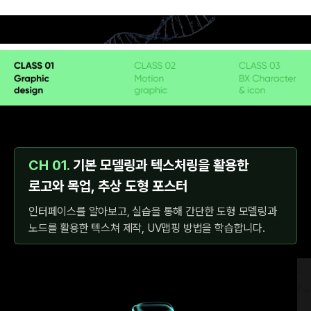
있게 됩니다.
CH 01.
기본 모델링과 텍스처링을 활용한
로고와 목업, 추상 도형 포스터
인터페이스를 알아보고, 실습을 통해 간단한 도형 모델링과
노드를 활용한 텍스쳐 제작, UV맵핑 방법을 학습합니다.