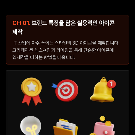
CH 01.
브랜드 특징을 담은 실용적인 아이콘
제작
IT 산업에 자주 쓰이는 스타일의 3D 아이콘을 제작합니다.
그라데이션 텍스쳐링과 라이팅을 통해 단순한 아이콘에
입체감을 더하는 방법을 배웁니다.