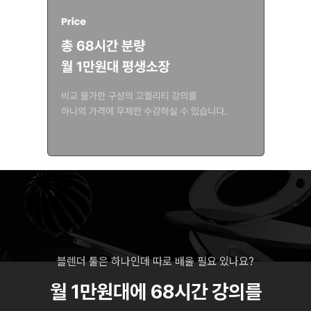
블렌더 툴은 하나인데 따로 배울 필요 있나요?
월 1만원대에 68시간 강의를