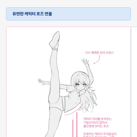
유연한 캐릭터 포즈 연출