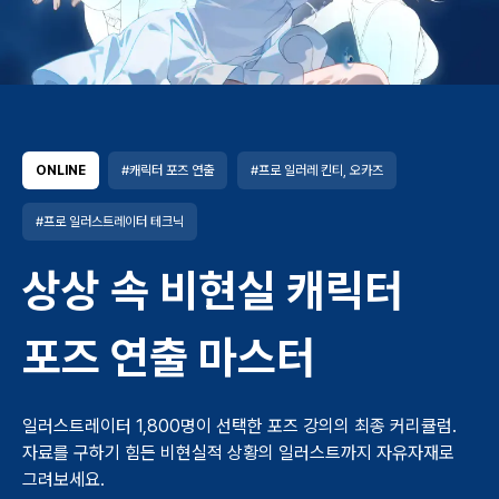
ONLINE
#캐릭터 포즈 연출
#프로 일러레 킨티, 오카즈
#프로 일러스트레이터 테크닉
상상 속 비현실 캐릭터
포즈 연출 마스터
일러스트레이터 1,800명이 선택한 포즈 강의의 최종 커리큘럼.
자료를 구하기 힘든 비현실적 상황의 일러스트까지 자유자재로
그려보세요.