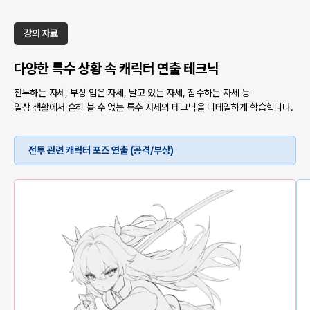
강의 자료
다양한 특수 상황 속 캐릭터 연출 테크닉
전투하는 자세, 부상 입은 자세, 날고 있는 자세, 잠수하는 자세 등
일상 생활에서 흔히 볼 수 없는 특수 자세의 테크닉을 디테일하게 학습힙니다.
전투 관련 캐릭터 포즈 연출 (공격/부상)