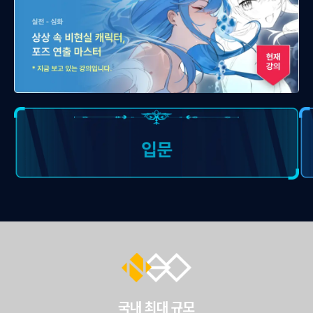
국내 최대 규모