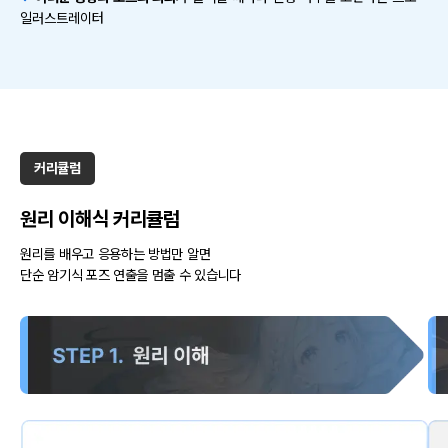
일러스트레이터
커리큘럼
원리 이해식 커리큘럼
원리를 배우고 응용하는 방법만 알면
단순 암기식 포즈 연출을 멈출 수 있습니다