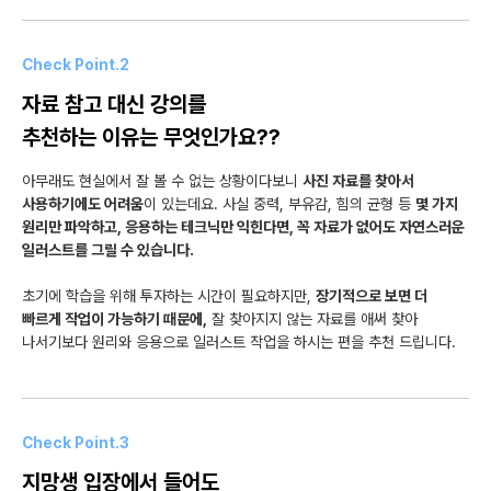
Check Point.2
자료 참고 대신 강의를
추천하는 이유는 무엇인가요??
아무래도 현실에서 잘 볼 수 없는 상황이다보니
사진 자료를 찾아서
사용하기에도 어려움
이 있는데요. 사실 중력, 부유감, 힘의 균형 등
몇 가지
원리만 파악하고, 응용하는 테크닉만 익힌다면, 꼭 자료가 없어도 자연스러운
일러스트를 그릴 수 있습니다.
초기에 학습을 위해 투자하는 시간이 필요하지만,
장기적으로 보면 더
빠르게 작업이 가능하기 때문에,
잘 찾아지지 않는 자료를 애써 찾아
나서기보다 원리와 응용으로 일러스트 작업을 하시는 편을 추천 드립니다.
Check Point.3
지망생 입장에서 들어도