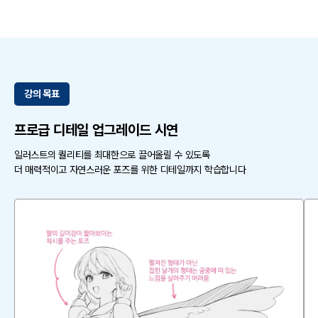
강의 목표
프로급 디테일 업그레이드 시연
일러스트의 퀄리티를 최대한으로 끌어올릴 수 있도록
더 매력적이고 자연스러운 포즈를 위한 디테일까지 학습합니다