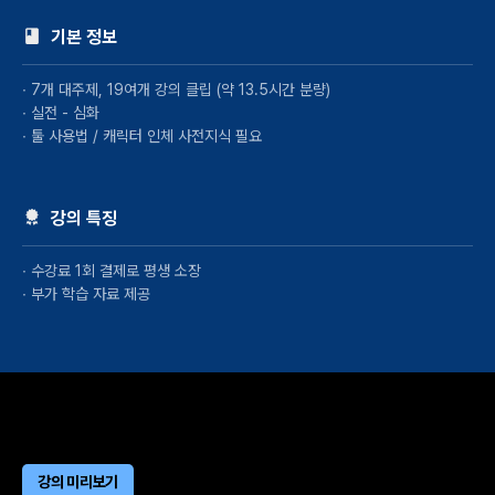
기본 정보
∙ 7개 대주제, 19여개 강의 클립 (약 13.5시간 분량)
∙ 실전 - 심화
∙ 툴 사용법 / 캐릭터 인체 사전지식 필요
강의 특징
∙ 수강료 1회 결제로 평생 소장
∙ 부가 학습 자료 제공
강의 미리보기