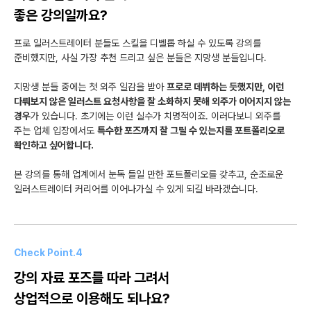
좋은 강의일까요?
프로 일러스트레이터 분들도 스킬을 디벨롭 하실 수 있도록 강의를
준비했지만, 사실 가장 추천 드리고 싶은 분들은 지망생 분들입니다.
지망생 분들 중에는 첫 외주 일감을 받아
프로로 데뷔하는 듯했지만, 이런
다뤄보지 않은 일러스트 요청사항을 잘 소화하지 못해 외주가 이어지지 않는
경우
가 있습니다. 초기에는 이런 실수가 치명적이죠. 이러다보니 외주를
주는 업체 입장에서도
특수한 포즈까지 잘 그릴 수 있는지를 포트폴리오로
확인하고 싶어합니다.
본 강의를 통해 업계에서 눈독 들일 만한 포트폴리오를 갖추고, 순조로운
일러스트레이터 커리어를 이어나가실 수 있게 되길 바라겠습니다.
Check Point.4
강의 자료 포즈를 따라 그려서
상업적으로 이용해도 되나요?