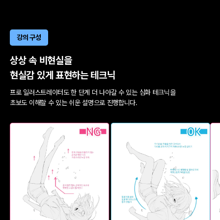
강의 구성
상상 속 비현실을
현실감 있게 표현하는 테크닉
프로 일러스트레이터도 한 단계 더 나아갈 수 있는 심화 테크닉을
초보도 이해할 수 있는 쉬운 설명으로 진행합니다.