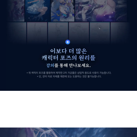
일러스트레이터의 실력을 가르는
상상 속 포즈 연출 테크닉