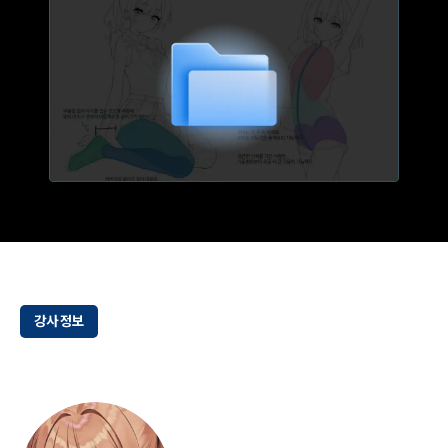
강사 정보