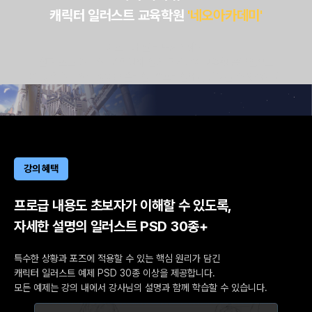
캐릭터 일러스트 교육학원
'네오아카데미'
기초부터 실무 노하우까지,
현직 프로 일러스트레이터와 인기 작가들의 맞춤형 솔루션으로
폭 넓은 일러스트 강의를 온라인, 오프라인에서 만나볼 수 있습니다.
강의 혜택
프로급 내용도 초보자가 이해할 수 있도록,
자세한 설명의 일러스트 PSD 30종+
특수한 상황과 포즈에 적용할 수 있는 핵심 원리가 담긴
캐릭터 일러스트 예제 PSD 30종 이상을 제공합니다.
모든 예제는 강의 내에서 강사님의 설명과 함께 학습할 수 있습니다.