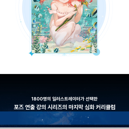
1800명의 일러스트레이터가 선택한
포즈 연출 강의 시리즈의 마지막 심화 커리큘럼