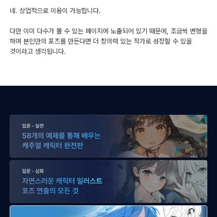
네. 상업적으로 이용이 가능합니다.
다만 이미 다수가 볼 수 있는 페이지에 노출되어 있기 때문에, 조금씩 변형을
하며 본인만의 포즈를 만든다면 더 창의력 있는 작가로 성장할 수 있을
것이라고 생각됩니다.