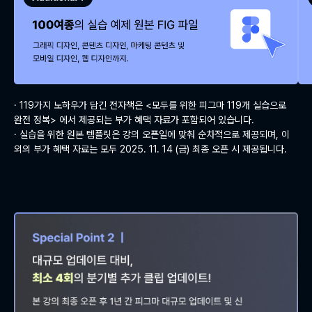
· 119가지 노하우가 담긴 전자책은 <모두를 위한 피그마 119개 실습으로
완전 정복> 에서 제공되는 부가 혜택 자료가 포함되어 있습니다.
· 실습을 위한 원본 템플릿은 강의 오픈일에 맞춰 순차적으로 제공되며, 이
외의 부가 혜택 자료는 모두 2025. 11. 14 (금) 최종 오픈 시 제공됩니다.