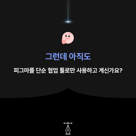
그런데 아직도
피그마를 단순 협업 툴로만 사용하고 계신가요?