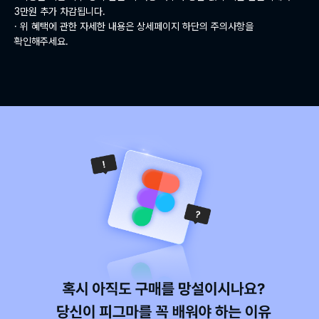
3만원 추가 차감됩니다.
· 위 혜택에 관한 자세한 내용은 상세페이지 하단의 주의사항을
확인해주세요.