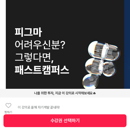
나를 위한 투자, 지금 이 강의로 시작해보세요🔥
이 강의로 올해 자기계발 끝내자!
찜하기
수강권 선택하기