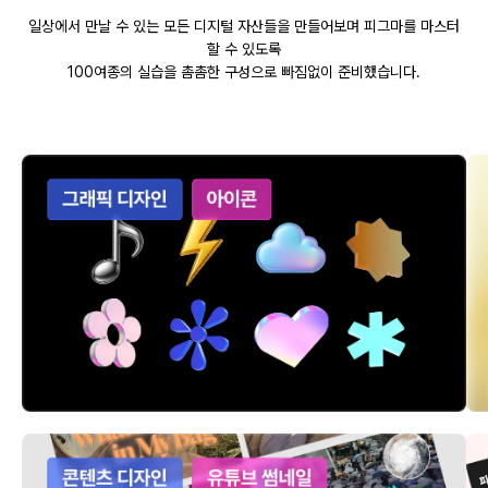
일상에서 만날 수 있는 모든 디지털 자산들을 만들어보며 피그마를 마스터
할 수 있도록
100여종의 실습을 촘촘한 구성으로 빠짐없이 준비했습니다.