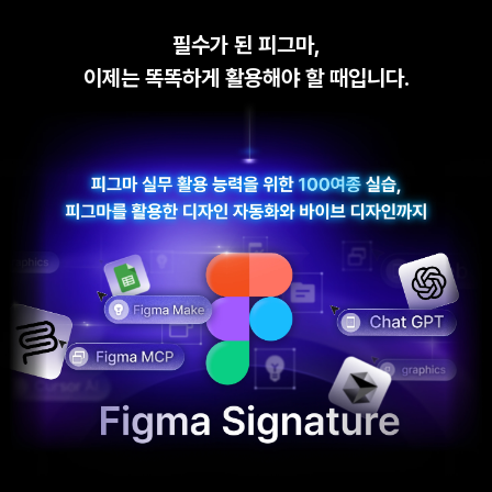
필수가 된 피그마,
이제는 똑똑하게 활용해야 할 때입니다.