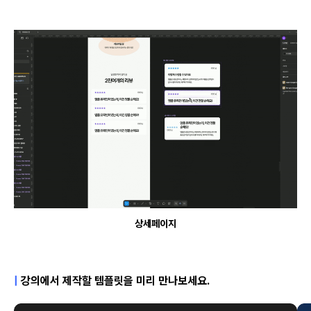
상세페이지
|
강의에서 제작할 템플릿을 미리 만나보세요.