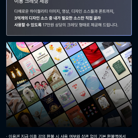
· 이용권 지급 이후 강의 환불 시 사용 여부와 상관 없이 기본 환불액에서