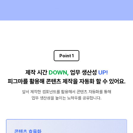
Point 1
제작 시간
DOWN,
업무 생산성
UP!
피그마를 활용해 콘텐츠 제작을 자동화 할 수 있어요.
앞서 제작한 컴포넌트를 활용해서 콘텐츠 자동화를 통해
업무 생산성을 높이는 노하우를 공유합니다.