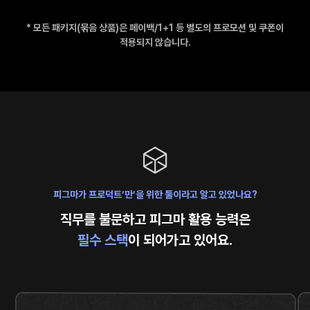
* 모든 패키지(묶음 상품)은 페이백/1+1 등 별도의 프로모션 및 쿠폰이
적용되지 않습니다.
피그마가 프로덕트’만’을 위한 툴이라고 알고 있었나요?
직무를 불문하고 피그마 활용 능력은
필수 스택
이 되어가고 있어요.