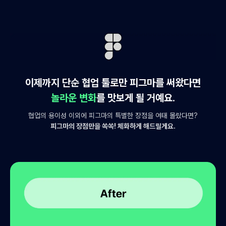
이제까지 단순 협업 툴로만 피그마를 써왔다면
놀라운 변화
를 맛보게 될 거예요.
협업의 용이성 이외에 피그마의 특별한 장점을 여태 몰랐다면?
피그마의 장점만을 쏙쏙! 체화하게 해드릴게요.