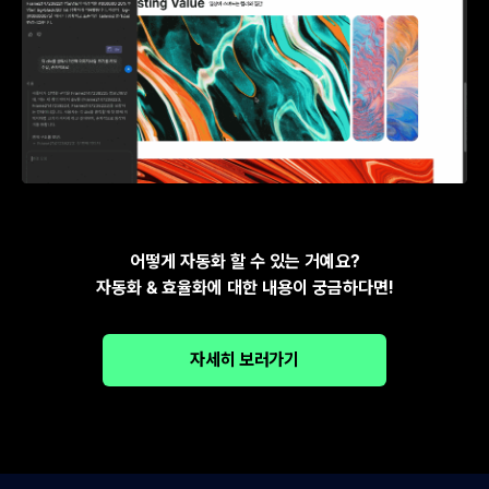
어떻게 자동화 할 수 있는 거예요?
자동화 & 효율화에 대한 내용이 궁금하다면!
자세히 보러가기