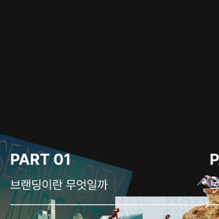
다양한 브랜드를 탄생시킨
전문가의 브랜딩 노하우
브랜딩이란 브랜드와 고객 사이의 모든 접점에서의 활동이자 가치를 만드는
행위이며 브랜드에 열광하는 팬을 만드는 작업입니다.
브랜드 아이덴티티 정립과 페르소나 구축, 캠페인과 소셜 미디어 전략,
브랜드 아키텍트 구축 및 네이밍, 서비스와 콘텐츠 기획까지 본격적인
브랜딩을 시작함에
앞서 20년 경력의 노하우가 압축된 본 강의를 통하여 차별화된 브랜딩
전략과 활동을 위한 마인드셋을 갖춰보세요!