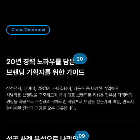
Class Overview
삼성전자, 네이버, 29CM, 스타일쉐어, 라운즈 등 다양한 기업에서
차별화된 브랜딩을 구축해오며 국내 대표 브랜드로 키워온 전우성 디렉터의
경험을 바탕으로 브랜딩의 구체적인 개념부터 브랜딩 전문가의 역할, 반드시
알아야할 전략과 과정을 모두 공유합니다.