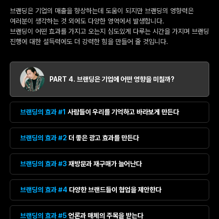
브랜딩은 기업의 매출을 향상하는데 도움이 되지만 브랜딩의 영향력은
여러분이 생각하는 것 외에도 다양한 영역에서 발생합니다.
브랜딩이 어떤 효과를 가지고 오는지 심도있게 다루는 시간을 가지며 브랜딩
진행에 대한 설득력에도 더 강력한 힘을 만들어 줄 것입니다.
PART 4. 브랜딩은 기업에 어떤 영향을 미칠까?
브랜딩의 효과 #1
사람들이 우리를 기억하고 바라보게 만든다
브랜딩의 효과 #2
더 좋은 광고 효과를 만든다
브랜딩의 효과 #3
재방문과 재구매가 늘어난다
브랜딩의 효과 #4
다양한 브랜드들이 협업을 제안한다
브랜딩의 효과 #5
언론과 매체의 주목을 받는다