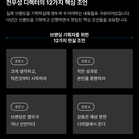
전우성 디렉터의 12가지 핵심 조언
실제 브랜딩을 기획하실때 염두에 두어야하는 내용들로 구성되어있습니다.
다년간 브랜딩을 기획하고 진행하면서 정립된 핵심 조언들을 공유합니다.