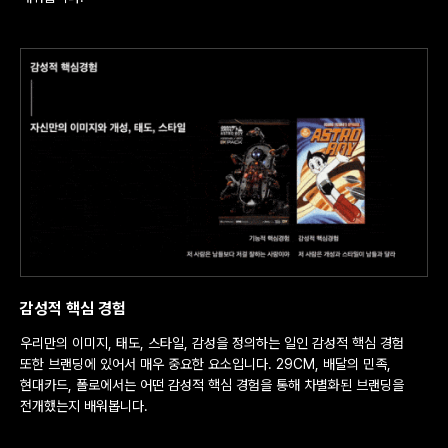
감성적 핵심 경험
우리만의 이미지, 태도, 스타일, 감성을 정의하는 일인 감성적 핵심 경험
또한 브랜딩에 있어서 매우 중요한 요소입니다. 29CM, 배달의 민족,
현대카드, 폴로에서는 어떤 감성적 핵심 경험을 통해 차별화된 브랜딩을
전개했는지 배워봅니다.