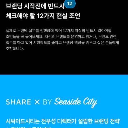
실제로 브랜딩 실무를 진행함에 있어 12가지 이상의 반드시 알아야할
조언들을 꼭 들어보세요. 자신의 브랜드를 운영하고 있거나, 브랜드 관련
업무를 하고 있어 시행착오를 줄이고 브랜딩 역량을 키우고 싶은 분들에게
추천합니다.
시싸이드시티는 전우성 디렉터가 설립한 브랜딩 전략