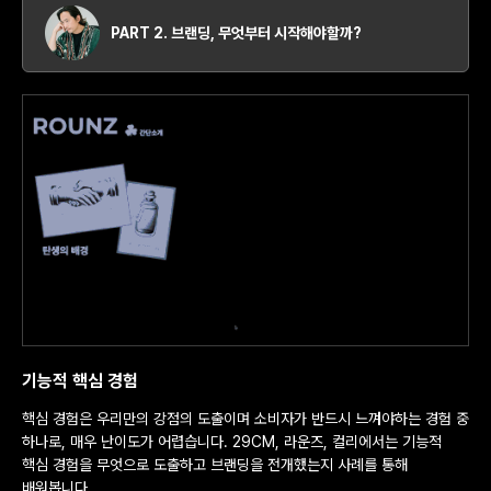
PART 2. 브랜딩, 무엇부터 시작해야할까?
기능적 핵심 경험
핵심 경험은 우리만의 강점의 도출이며 소비자가 반드시 느껴야하는 경험 중
하나로, 매우 난이도가 어렵습니다. 29CM, 라운즈, 컬리에서는 기능적
핵심 경험을 무엇으로 도출하고 브랜딩을 전개했는지 사례를 통해
배워봅니다.