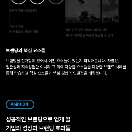
브랜딩의 핵심 요소들
브랜딩을 전개함에 있어서 어떤 요소들이 있는지 파악해봅니다. 차별성,
일관성과 지속성뿐만 아니라 그 외에 다양한 요소들을 다양한 브랜드 사례를
통해 학습하고 핵심 요소들과 핵심 경험의 연결점을 배워봅니다.
Point 04.
성공적인 브랜딩으로 얻게 될
기업의 성장과 브랜딩 효과들