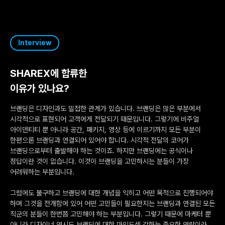
Interview
SHAREX에 합류한
이유가 있나요?
브랜딩은 디자인과도 밀접한 관계가 있습니다. 브랜딩은 많은 부분에서
시각적으로 표현되어 고객에게 전달되기 때문입니다. 그렇기에 비주얼
아이덴티티 뿐 아니라 공간, 패키지, 영상 등에 이르기까지 모든 부분이
한편으론 브랜딩과 연결되어 있어야 합니다. 시각적 전달의 코어가
브랜딩으로부터 출발해야 하는 것이죠. 하지만 브랜딩에는 공식이나
정답이란 것이 없습니다. 이것이 브랜딩을 고민하시는 분들이 가장
어려워하는 부분입니다.
그럼에도 불구하고 브랜딩에 대한 개념을 익히고 어떤 목적으로 진행되어야
하며 그것을 전개함에 있어 어떤 고민들이 필요한지는 브랜딩과 연결된 모든
직군의 분들이 한번쯤 고민해야 하는 부분입니다. 그렇기 때문에 마케터 뿐
아니라 디자이너 역시도 브랜딩에 대한 마인드셋 강화는 중요한 역량이라