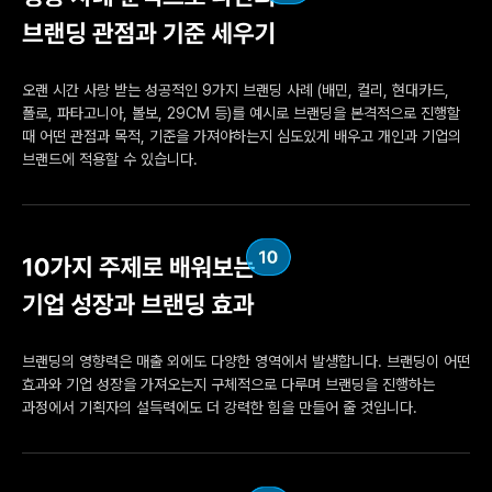
오랜 시간 사랑 받는 성공적인 9가지 브랜딩 사례 (배민, 컬리, 현대카드,
폴로, 파타고니아, 볼보, 29CM 등)를 예시로 브랜딩을 본격적으로 진행할
때 어떤 관점과 목적, 기준을 가져야하는지 심도있게 배우고 개인과 기업의
브랜드에 적용할 수 있습니다.
브랜딩의 영향력은 매출 외에도 다양한 영역에서 발생합니다. 브랜딩이 어떤
효과와 기업 성장을 가져오는지 구체적으로 다루며 브랜딩을 진행하는
과정에서 기획자의 설득력에도 더 강력한 힘을 만들어 줄 것입니다.