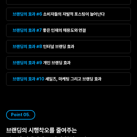
브랜딩의 효과 #6
소비자들의 자발적 포스팅이 늘어난다
브랜딩의 효과 #7
좋은 인재의 채용도와 연결
브랜딩의 효과 #8
인터널 브랜딩 효과
브랜딩의 효과 #9
개인 브랜딩 효과
브랜딩의 효과 #10
세일즈, 마케팅 그리고 브랜딩 효과
Point 05.
브랜딩의 시행착오를 줄여주는