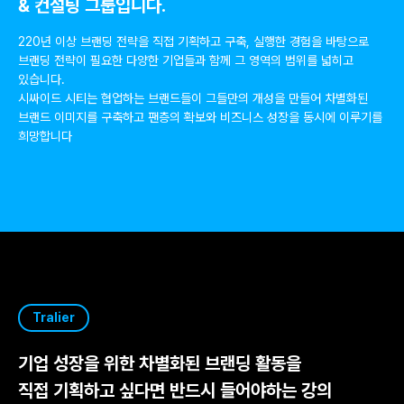
& 컨설팅 그룹입니다.
220년 이상 브랜딩 전략을 직접 기획하고 구축, 실행한 경험을 바탕으로
브랜딩 전략이 필요한 다양한 기업들과 함께 그 영역의 범위를 넓히고
있습니다.
시싸이드 시티는 협업하는 브랜드들이 그들만의 개성을 만들어 차별화된
브랜드 이미지를 구축하고 팬층의 확보와 비즈니스 성장을 동시에 이루기를
희망합니다
Tralier
기업 성장을 위한 차별화된 브랜딩 활동을
직접 기획하고 싶다면 반드시 들어야하는 강의