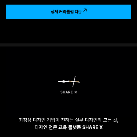
상세 커리큘럼 다운
최정상 디자인 기업이 전하는 실무 디자인의 모든 것,
디자인 전문 교육 플랫폼 SHARE X