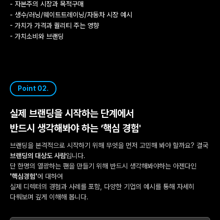
- 자본주의 시장과 목적구매
- 생수/러닝/웨이트트레이닝/자동차 시장 예시
- 가치가 가격과 퀄리티 주는 영향
- 가치소비와 브랜딩
Point 02.
실제 브랜딩을 시작하는 단계에서
반드시 생각해봐야 하는 ‘핵심 경험'
브랜딩을 본격적으로 시작하기 위해 무엇을 먼저 고민해 봐야 할까요? 결국
브랜딩의 대상도 사람
입니다.
단 한명의 열광하는 팬을 만들기 위해 반드시 생각해봐야하는 아젠다인
'핵심경험'
에 대하여
실제 디렉터의 경험과 사례를 포함, 다양한 기업의 예시를 통해 자세히
다뤄보며 깊게 이해해 봅니다.