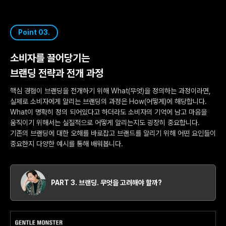
Point 03.
소비자를 끌어당기는
브랜딩 전략과 전개 과정
핵심 경험이 브랜딩을 전개하기 위해 What(무엇)을 정의하는 과정이라면,
실제로 소비자에게 알리는 브랜딩의 과정은 How(어떻게)에 해당합니다.
What이 명확히 정의 되어있다고 하더라도 소비자의 기억에 남고 마음을
움직이기 위해서는 실질적으로 어떻게 알리는지도 굉장히 중요합니다.
기존의 브랜딩에 대한 오해를 바로잡고 브랜드를 알리기 위해 어떤 요인들이
중요한지 다양한 예시를 통해 배워봅니다.
PART 3. 브랜딩. 무엇을 고려해야 할까?