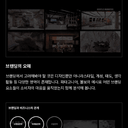
브랜딩의 오해
브랜딩에서 고려해봐야 할 것은 디자인뿐만 아니라스타일, 개성, 태도, 생각
활동 등 다양한 영역이 존재합니다. 파타고니아, 볼보의 예시로 어떤 브랜딩
요소들이 소비자의 마음을 움직였는지 함께 분석해 봅니다.