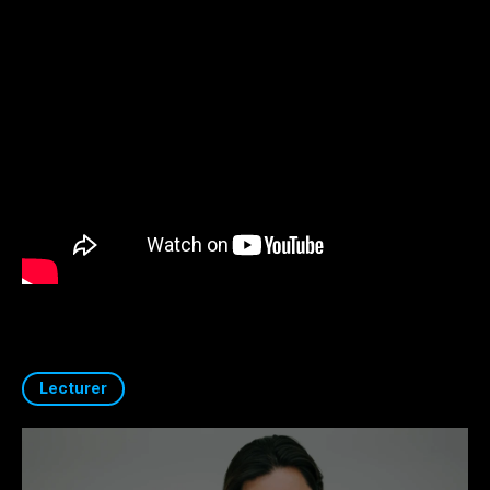
Lecturer