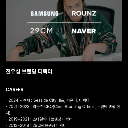
전우성 브랜딩 디렉터
CAREER
- 2024 ~ 현재 : Seaside City 대표, 파운더, 디렉터
- 2021~2023 : 라운즈 CBO(Cheif Branding Officer, 브랜딩 총괄 이
사)
- 2019~2021 : 스타일쉐어 브랜딩 디렉터
- 2013~2018 : 29CM 브랜딩 디렉터