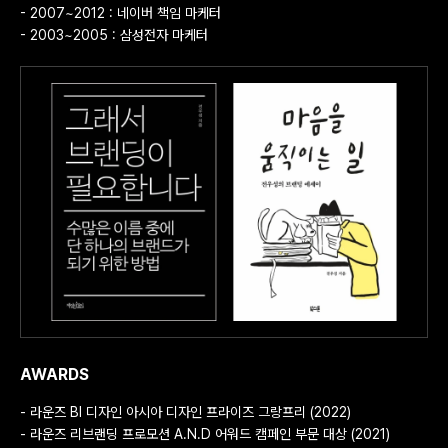
- 2007~2012 : 네이버 책임 마케터
- 2003~2005 : 삼성전자 마케터
AWARDS
- 라운즈 BI 디자인 아시아 디자인 프라이즈 그랑프리 (2022)
- 라운즈 리브랜딩 프로모션 A.N.D 어워드 캠페인 부문 대상 (2021)