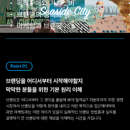
Point 01.
브랜딩을 어디서부터 시작해야할지
막막한 분들을 위한 기본 원리 이해
브랜딩은 어디서부터 그 생각을 출발해 봐야 할까요? 자본주의의 무한 경쟁
시장에서 브랜딩을 어떻게 정의를 내리고 어떤 목적으로 접근해야하며
과연 마케팅과는 어떤 차이가 있을지 실제적인 브랜딩 방법론과 실무를
설명하기 전 브랜딩에 대한 개념을 이해하는 시간을 가집니다.