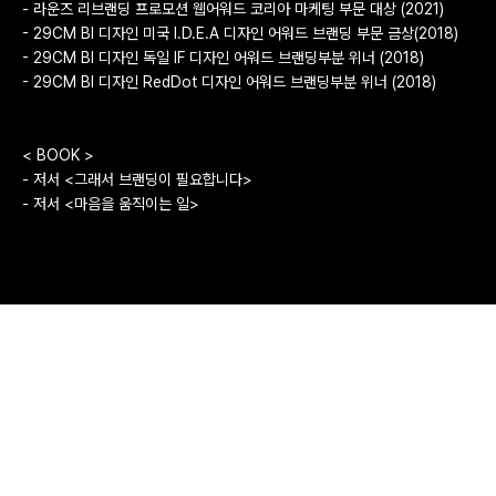
- 라운즈 리브랜딩 프로모션 웹어워드 코리아 마케팅 부문 대상 (2021)
- 29CM BI 디자인 미국 I.D.E.A 디자인 어워드 브랜딩 부문 금상(2018)
- 29CM BI 디자인 독일 IF 디자인 어워드 브랜딩부분 위너 (2018)
- 29CM BI 디자인 RedDot 디자인 어워드 브랜딩부분 위너 (2018)
< BOOK >
- 저서 <그래서 브랜딩이 필요합니다>
- 저서 <마음을 움직이는 일>
안녕하세요. 전우성입니다.
바야흐로 브랜딩의 시대입니다. 누구나 브랜딩을 얘기합니다.
이제 서점만 가도 브랜딩에 대한 책들을 쉽게 만날 수 있습니다.