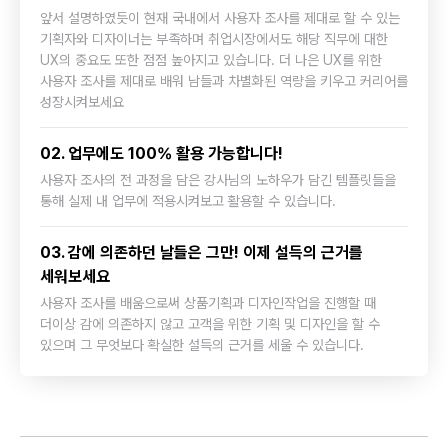
앞서 설명하였듯이 현재 국내에서 사용자 조사를 제대로 할 수 있는
기획자와 디자이너는 부족하며 취업시장에서도 해당 직무에 대한
UX의 중요도 또한 점점 높아지고 있습니다. 더 나은 UX를 위한
사용자 조사를 제대로 배워 남들과 차별화된 역량을 키우고 커리어를
성장시켜보세요
02. 업무에도 100% 활용 가능합니다!
사용자 조사의 전 과정을 담은 강사님의 노하우가 담긴 템플릿들을
통해 실제 내 업무에 적용시켜보고 활용할 수 있습니다.
03. 감에 의존하던 날들은 그만! 이제 설득의 근거를
세워보세요
사용자 조사를 배움으로써 상품기획과 디자인작업을 진행할 때
더이상 감에 의존하지 않고 고객을 위한 기획 및 디자인을 할 수
있으며 그 무엇보다 확실한 설득의 근거를 세울 수 있습니다.