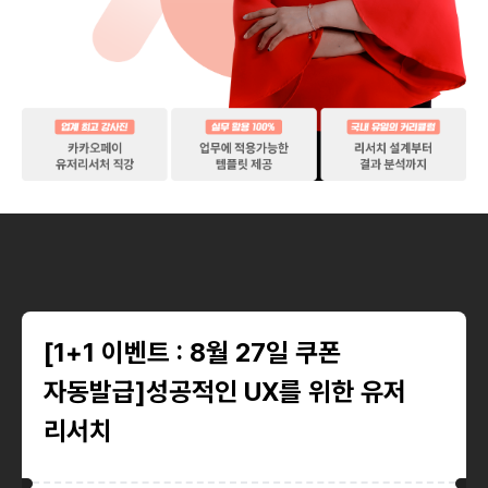
[1+1 이벤트 : 8월 27일 쿠폰
자동발급]성공적인 UX를 위한 유저
리서치