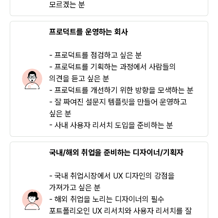
모르겠는 분
프로덕트를 운영하는 회사
- 프로덕트를 점검하고 싶은 분
- 프로덕트를 기획하는 과정에서 사람들의
의견을 듣고 싶은 분
- 프로덕트를 개선하기 위한 방향을 모색하는 분
- 잘 짜여진 설문지 템플릿을 만들어 운영하고
싶은 분
- 사내 사용자 리서치 도입을 준비하는 분
국내/해외 취업을 준비하는 디자이너/기획자
- 국내 취업시장에서 UX 디자인의 강점을
가져가고 싶은 분
- 해외 취업을 노리는 디자이너의 필수
포트폴리오인 UX 리서치와 사용자 리서치를 잘