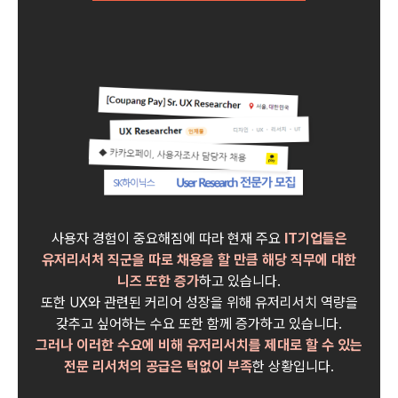
사용자 경험이 중요해짐에 따라 현재 주요
IT기업들은
유저리서처 직군을 따로 채용을 할 만큼 해당 직무에 대한
니즈 또한 증가
하고 있습니다.
또한 UX와 관련된 커리어 성장을 위해 유저리서치 역량을
갖추고 싶어하는 수요 또한 함께 증가하고 있습니다.
그러나 이러한 수요에 비해 유저리서치를 제대로 할 수 있는
전문 리서처의 공급은 턱없이 부족
한 상황입니다.