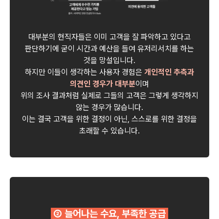
대부분의 현직자들은 이미 고객을 잘 파악하고 있다고
판단하기에 굳이 시간과 예산을 들여 유저리서치를 하는
것을 망설입니다.
하지만 이들이 생각하는 사용자 경험은
개인적인 추측과
의견인 경우가 대부분
이며
위의 조사 결과처럼 실제로 그들의 고객은 그렇게 생각하지
않는 경우가 많습니다.
이는 결국 고객을 위한 결정이 아닌, 스스로를 위한 결정을
초래할 수 있습니다.
② 늘어나는 수요, 부족한 공급