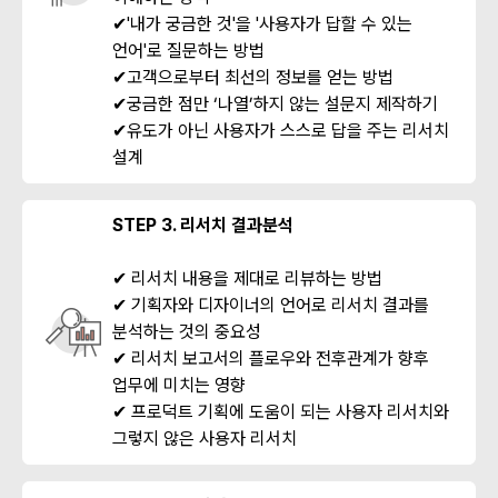
✔'내가 궁금한 것'을 '사용자가 답할 수 있는
언어'로 질문하는 방법
✔고객으로부터 최선의 정보를 얻는 방법
✔궁금한 점만 ‘나열’하지 않는 설문지 제작하기
✔유도가 아닌 사용자가 스스로 답을 주는 리서치
설계
STEP 3. 리서치 결과분석
✔ 리서치 내용을 제대로 리뷰하는 방법
✔ 기획자와 디자이너의 언어로 리서치 결과를
분석하는 것의 중요성
✔ 리서치 보고서의 플로우와 전후관계가 향후
업무에 미치는 영향
✔ 프로덕트 기획에 도움이 되는 사용자 리서치와
그렇지 않은 사용자 리서치