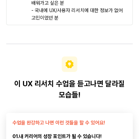
배워가고 싶은 분
- 국내에 UX/사용자 리서치에 대한 정보가 없어
고민이었던 분
이 UX 리서치 수업을 듣고나면 달라질
모습들!
수업을 완강하고 나면 이런 것들을 할 수 있어요!
01.내 커리어의 성장 포인트가 될 수 있습니다!