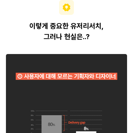
이렇게 중요한 유저리서치,
그러나 현실은..?
① 사용자에 대해 모르는 기획자와 디자이너