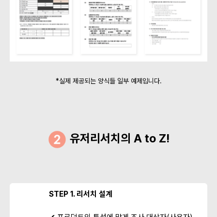
*실제 제공되는 양식들 일부 예제입니다.
유저리서치의 A to Z!
STEP 1. 리서치 설계