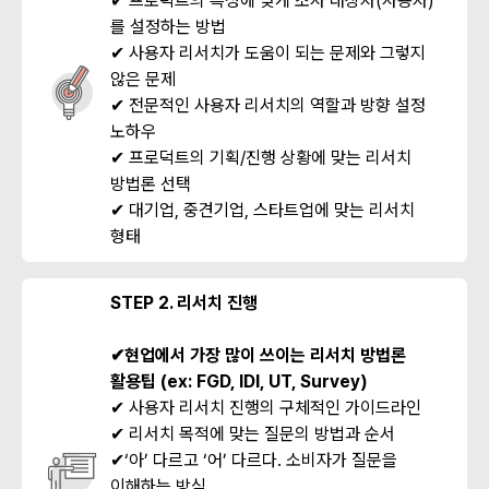
✔ 프로덕트의 특성에 맞게 조사 대상자(사용자)
를 설정하는 방법
✔ 사용자 리서치가 도움이 되는 문제와 그렇지
않은 문제
✔ 전문적인 사용자 리서치의 역할과 방향 설정
노하우
✔ 프로덕트의 기획/진행 상황에 맞는 리서치
방법론 선택
✔ 대기업, 중견기업, 스타트업에 맞는 리서치
형태
STEP 2. 리서치 진행
✔현업에서 가장 많이 쓰이는 리서치 방법론
활용팁 (ex: FGD, IDI, UT, Survey)
✔ 사용자 리서치 진행의 구체적인 가이드라인
✔ 리서치 목적에 맞는 질문의 방법과 순서
✔‘아’ 다르고 ‘어’ 다르다. 소비자가 질문을
이해하는 방식