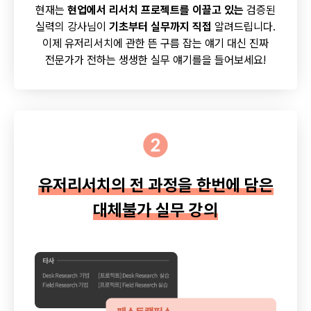
현재는
현업에서 리서치 프로젝트를 이끌고 있는
검증된
실력의 강사님이
기초부터 실무까지 직접
알려드립니다.
이제 유저리서치에 관한 뜬 구름 잡는 얘기 대신 진짜
전문가가 전하는 생생한 실무 얘기를을 들어보세요!
유저리서치의 전 과정을 한번에 담은
대체불가 실무 강의