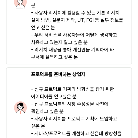
분
- 사용자 리서치에 활용할 수 있는 기본 리서치
설계 방법, 설문지 제작, UT, FGI 등 실무 정보를
얻고 싶은 분
- 우리 서비스를 사용자들이 어떻게 생각하고
사용하고 있는지 알고 싶은 분
- 리서치 내용을 통해 개선안을 기획하여 타
부서에 설득하고 싶은 분
프로덕트를 준비하는 창업자
- 신규 프로덕트 기획의 방향성을 잡기 위한
아이디어를 얻고싶은 분
- 신규 프로덕트의 시장 수용성을 사전에
확인하고 싶은 분
- 사용자 리서치를 프로덕트 기획에 도입하고
싶은 분
- 서비스/프로덕트를 개선하고 싶은데 방향성을