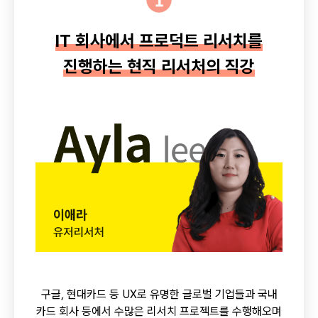
IT 회사에서 프로덕트 리서치를
진행하는 현직 리서처의 직강
구글, 현대카드 등 UX로 유명한 글로벌 기업들과 국내
카드 회사 등에서 수많은 리서치 프로젝트를 수행해오며