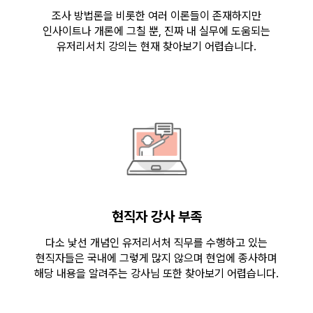
조사 방법론을 비롯한 여러 이론들이 존재하지만
인사이트나 개론에 그칠 뿐, 진짜 내 실무에 도움되는
유저리서치 강의는 현재 찾아보기 어렵습니다.
현직자 강사 부족
다소 낯선 개념인 유저리서처 직무를 수행하고 있는
현직자들은 국내에 그렇게 많지 않으며 현업에 종사하며
해당 내용을 알려주는 강사님 또한 찾아보기 어렵습니다.