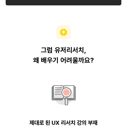
그럼 유저리서치,
왜 배우기 어려울까요?
제대로 된 UX 리서치 강의 부재