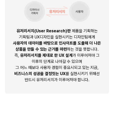
유저리서치(User Research)란
제품을 기획하는
기획팀과 UX디자인을 실현시키는 디자인팀에게
사용자의 데이터를 바탕으로 인사이트를 도출해 더 나은
상품을 만들 수 있는 근거를 마련
하는 것을 뜻합니다.
즉,
유저리서치를 제대로 한 UX 설계
가 이루어져야 그
이후의 단계로 나아갈 수 있으며
그 어느 때보다 사용자 경험이 중요시되고 있는 지금,
비즈니스의 성공을 결정짓는 UX
를 실현시키기 위해선
반드시 유저리서치가 이루어져야 합니다.