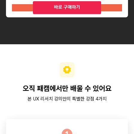
바로 구매하기
오직 패캠에서만 배울 수 있어요
본 UX 리서치 강의만의 특별한 강점 4가지