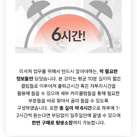
리서처 업무를 위해서 반드시 알아야하는,
딱 필요한
정보들만
담았습니다. 본 강의는 평균 10분 길이의 짧은
클립들로 이루어져 출퇴근시간 혹은 자투리시간을
활용해 들을 수 있으며 세부 커리큘럼들을 통해 필요한
부분들을 바로 찾아서 골라 들을 수 있도록
구성하였습니다. 또한
총 길이 약 6시간
으로 하루에 1-
2시간씩 듣는다면 부담없이 일주일만에 끝낼 수 있으며
한번 구매로 평생소장
까지 가능합니다.