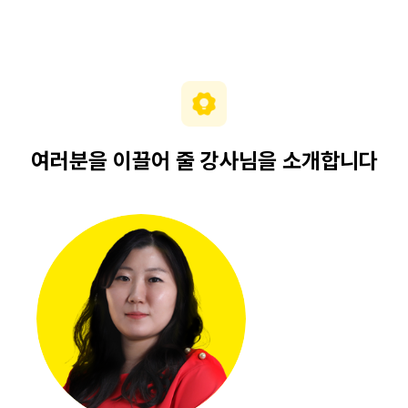
여러분을 이끌어 줄 강사님을 소개합니다