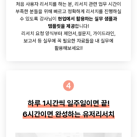
처음 사용자 리서치를 하는 분, 리서치 관련 업무 시간이
부족한 분들을 위해 빠르고 정확하게 리서치를 진행하실
수 있도록 강사님이
현업에서 활용하는 실무 샘플과
템플릿을 제공
합니다!
리서치 요청 양식부터 제안서,설문지, 가이드라인,
보고서 등 실무에 꼭 필요한 자료들을 내 실무에
활용해보세요!!
하루 1시간씩 일주일이면 끝!
6시간이면 완성하는 유저리서치