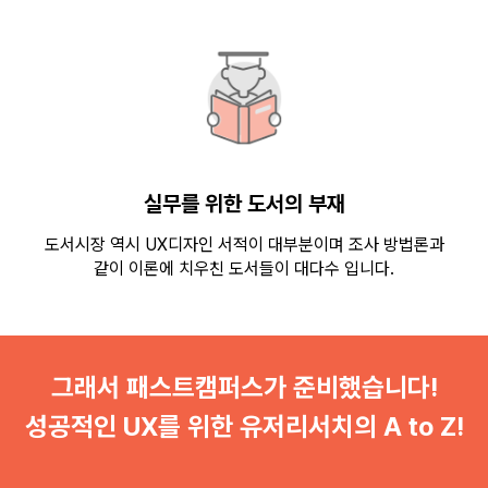
실무를 위한 도서의 부재
도서시장 역시 UX디자인 서적이 대부분이며 조사 방법론과
같이 이론에 치우친 도서들이 대다수 입니다.
그래서 패스트캠퍼스가 준비했습니다!
성공적인 UX를 위한 유저리서치의 A to Z!