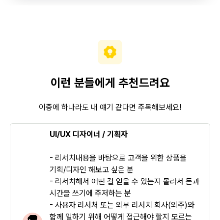
이런 분들에게 추천드려요
이중에 하나라도 내 얘기 같다면 주목해보세요!
UI/UX 디자이너 / 기획자
- 리서치내용을 바탕으로 고객을 위한 상품을
기획/디자인 해보고 싶은 분
- 리서치해서 어떤 걸 얻을 수 있는지 몰라서 돈과
시간을 쓰기에 주저하는 분
- 사용자 리서처 또는 외부 리서치 회사(외주)와
함께 일하기 위해 어떻게 접근해야 할지 모르는