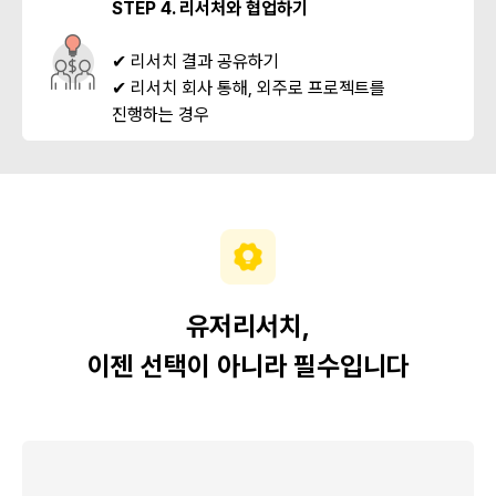
STEP 4. 리서처와 협업하기
✔ 리서치 결과 공유하기
✔ 리서치 회사 통해, 외주로 프로젝트를
진행하는 경우
유저리서치,
이젠 선택이 아니라 필수입니다