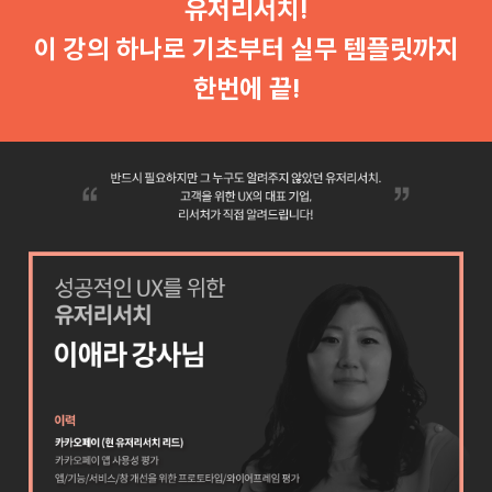
유저리서치!
이 강의 하나로 기초부터 실무 템플릿까지
한번에 끝!