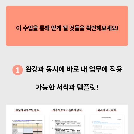
이 수업을 통해 얻게 될 것들을 확인해보세요!
완강과 동시에 바로 내 업무에 적용
가능한 서식과 템플릿!