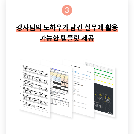
강사님의 노하우가 담긴 실무에 활용
가능한 템플릿 제공