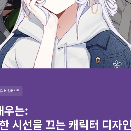
캐릭터 일러스트
배우는:
한 시선을 끄는 캐릭터 디자