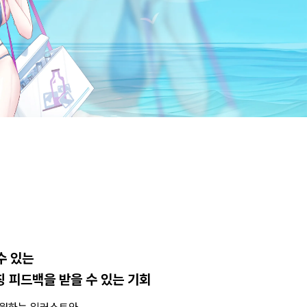
수 있는
칭 피드백을 받을 수 있는 기회