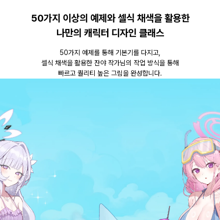
50가지 이상의 예제와 셀식 채색을 활용한
나만의 캐릭터 디자인 클래스
50가지 예제를 통해 기본기를 다지고,
셀식 채색을 활용한 잔야 작가님의 작업 방식을 통해
빠르고 퀄리티 높은 그림을 완성합니다.