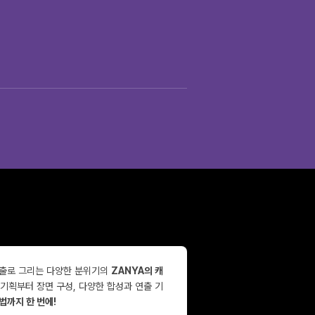
연출로 그리는 다양한 분위기의
ZANYA의 캐
기획부터 장면 구성, 다양한 합성과 연출 기
법까지 한 번에!