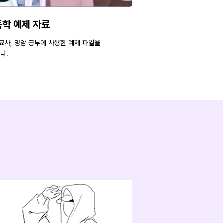
 독학 예제 자료
 묘사, 명암 공부에 사용한 예제 파일을
다.