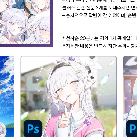
– 강의 구매후 선착순에 따라 피드백을
클래스 관련 질문 3개를 보내주시면 연
– 순차적으로 답변이 갈 예정이며, 순번
* 선착순 20분께는 강의 1차 공개일에
* 자세한 내용은 반드시 하단 주의사항