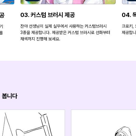
03. 커스텀 브러시 제공
04.
제공
잔야 선생님이 실제 실무에서 사용하는 커스텀브러시
크로키,
기
3종을 제공합니다. 제공받은 커스텀 브러시로 선화부터
제공합니
를
채색까지 진행해 보세요.
져 봅니다