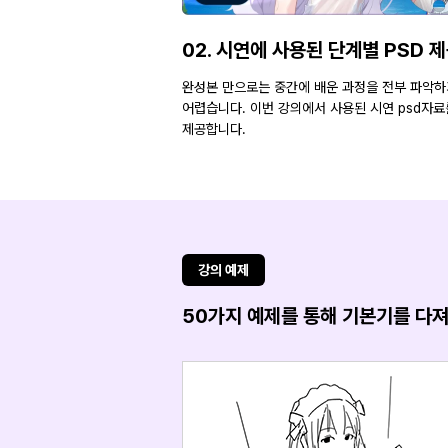
02. 시연에 사용된 단계별 PSD 
완성본 만으로는 중간에 배운 과정을 전부 파악하
어렵습니다. 이번 강의에서 사용된 시연 psd자료
제공합니다.
강의 예제
50가지 예제를 통해 기본기를 다