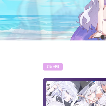
강의 혜택