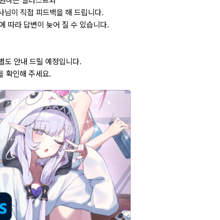
 원하는 일러스트와
사님이 직접 피드백을 해 드립니다.
에 따라 답변이 늦어 질 수 있습니다.
 별도 안내 드릴 예정입니다.
을 확인해 주세요.