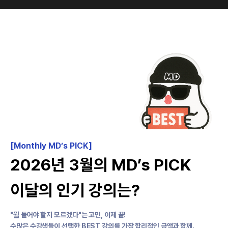
[Monthly MD’s PICK]
2026년 3월의 MD’s PICK
이달의 인기 강의는?
"뭘 들어야 할지 모르겠다"는 고민, 이제 끝!
수많은 수강생들이 선택한 BEST 강의를 가장 합리적인 금액과 함께.