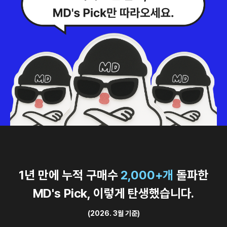
1년 만에 누적 구매수
2,000+개
돌파한
MD's Pick, 이렇게 탄생했습니다.
(2026. 3월 기준)