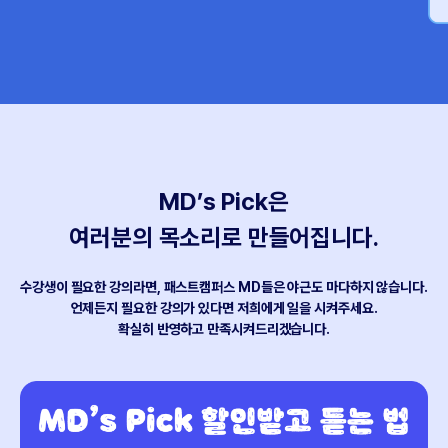
MD’s Pick은
여러분의 목소리로 만들어집니다.
수강생이 필요한 강의라면, 패스트캠퍼스 MD들은 야근도 마다하지 않습니다.
언제든지 필요한 강의가 있다면 저희에게 일을 시켜주세요.
확실히 반영하고 만족시켜드리겠습니다.