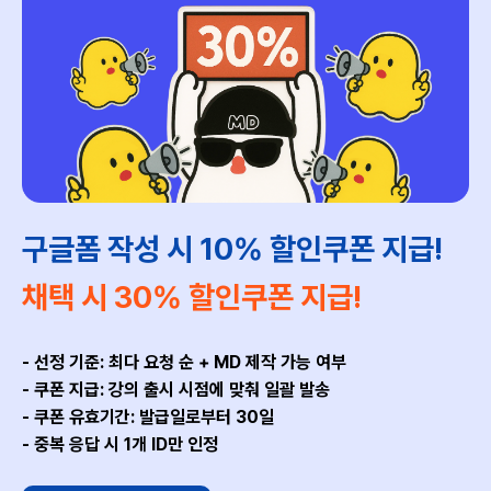
구글폼 작성 시 10% 할인쿠폰 지급!
채택 시 30% 할인쿠폰 지급!
- 선정 기준: 최다 요청 순 + MD 제작 가능 여부
- 쿠폰 지급: 강의 출시 시점에 맞춰 일괄 발송
- 쿠폰 유효기간: 발급일로부터 30일
- 중복 응답 시 1개 ID만 인정