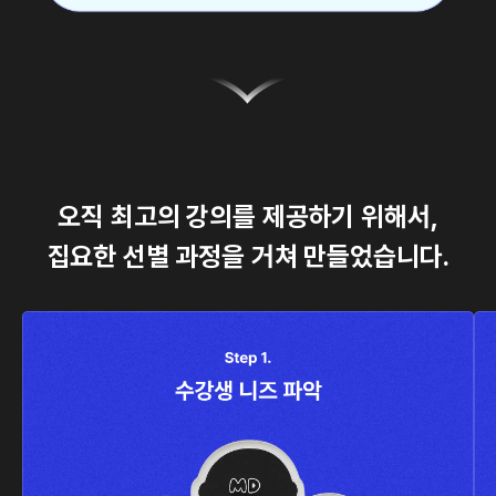
오직 최고의 강의를 제공하기 위해서,
집요한 선별 과정을 거쳐 만들었습니다.