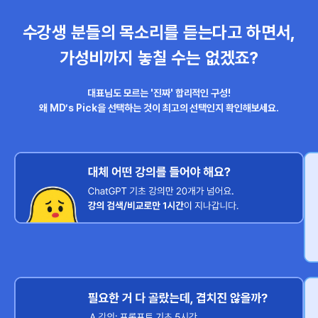
수강생 분들의 목소리를 듣는다고 하면서,
가성비까지 놓칠 수는 없겠죠?
대표님도 모르는 '진짜' 합리적인 구성!
왜 MD’s Pick을 선택하는 것이 최고의 선택인지 확인해보세요.