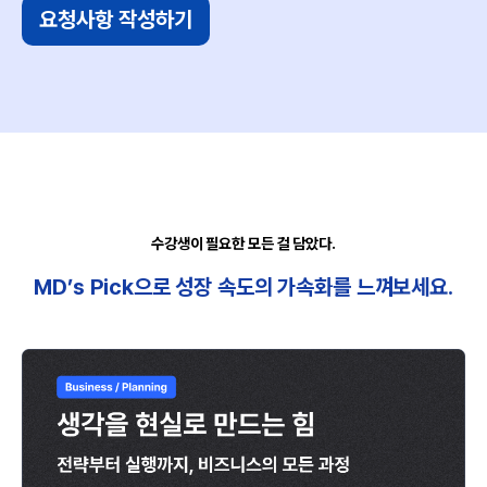
요청사항 작성하기
수강생이 필요한 모든 걸 담았다.
MD’s Pick으로 성장 속도의 가속화를 느껴보세요.