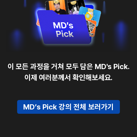
이 모든 과정을 거쳐 모두 담은 MD's Pick.
이제 여러분께서 확인해보세요.
MD’s Pick 강의 전체 보러가기