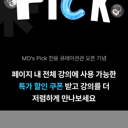
MD's Pick 전용 큐레이션관 오픈 기념
페이지 내 전체 강의에 사용 가능한
특가 할인 쿠폰
받고 강의를 더
저렴하게 만나보세요