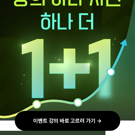
이벤트 강의 바로 고르러 가기 →