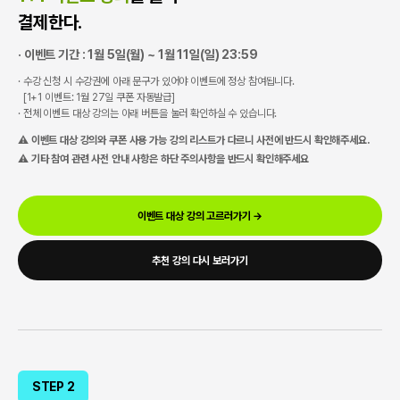
결제한다.
· 이벤트 기간 : 1월 5일(월) ~ 1월 11일(일) 23:59
· 수강 신청 시 수강권에 아래 문구가 있어야 이벤트에 정상 참여됩니다.
[1+1 이벤트: 1월 27일 쿠폰 자동발급]
· 전체 이벤트 대상 강의는 아래 버튼을 눌러 확인하실 수 있습니다.
⚠ 이벤트 대상 강의와 쿠폰 사용 가능 강의 리스트가 다르니 사전에 반드시 확인해주세요.
⚠ 기타 참여 관련 사전 안내 사항은 하단 주의사항을 반드시 확인해주세요
이벤트 대상 강의 고르러가기 →
추천 강의 다시 보러가기
STEP 2