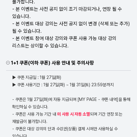
불가합니다.
- 본 이벤트는 사전 공지 없이 조기 마감되거나, 연장 될 수
있습니다.
- 본 이벤트 대상 강의는 사전 공지 없이 변경 (삭제 또는 추가)
될 수 있습니다.
- 본 이벤트 참여 대상 강의와 쿠폰 사용 가능 대상 강의
리스트는 상이할 수 있습니다.
1+1 쿠폰(이하 쿠폰) 사용 안내 및 주의사항
▶ 쿠폰 지급일 : 1월 27일(화)
▶ 쿠폰 사용기간 : 1월 27일(화) ~ 1월 31일(토) 23:59분까지
- 쿠폰은 1월 27일(화)에 자동 지급되며 [MY PAGE - 쿠폰 내역]을 통해
확인하실 수 있습니다.
- 쿠폰은 사용 가능 기간 내
미 사용 시 자동 소멸
되며 기간 연장 또는
재발급이 불가합니다.
- 쿠폰은 대상 강의의 단과 수강권(상품) 결제 시에만 사용하실 수
있습니다.