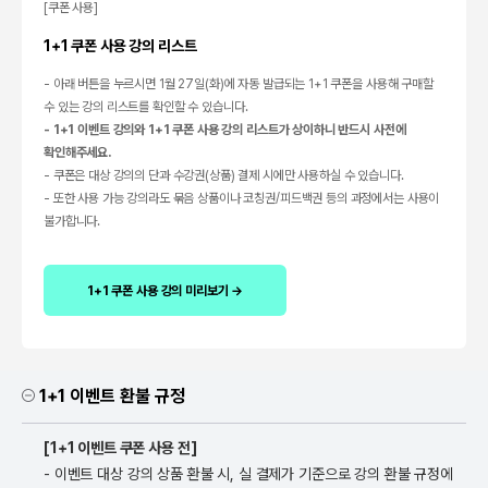
[쿠폰 사용]
1+1 쿠폰 사용 강의 리스트
- 아래 버튼을 누르시면 1월 27일(화)에 자동 발급되는 1+1 쿠폰을 사용해 구매할
수 있는 강의 리스트를 확인할 수 있습니다.
- 1+1 이벤트 강의와 1+1 쿠폰 사용 강의 리스트가 상이하니 반드시 사전에
확인해주세요.
- 쿠폰은 대상 강의의 단과 수강권(상품) 결제 시에만 사용하실 수 있습니다.
- 또한 사용 가능 강의라도 묶음 상품이나 코칭권/피드백권 등의 과정에서는 사용이
불가합니다.
1+1 쿠폰 사용 강의 미리보기 →
1+1 이벤트 환불 규정
[1+1 이벤트 쿠폰 사용 전]
- 이벤트 대상 강의 상품 환불 시, 실 결제가 기준으로 강의 환불 규정에