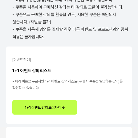
- 쿠폰을 사용하여 구매하신 강의는 타 강의로 교환이 불가능합니다.
- 쿠폰으로 구매한 강의를 환불할 경우, 사용한 쿠폰은 복원되지
않습니다. (재발급 불가)
- 쿠폰을 사용해 강의를 결제할 경우 다른 이벤트 및 프로모션과의 중복
적용은 불가합니다.
[이벤트 참여]
1+1 이벤트 강의 리스트
- 아래 버튼을 누르시면 1+1 이벤트 강의 리스트(구매 시 쿠폰을 발급하는 강의)를
확인할 수 있습니다.
1+1 이벤트 강의 보러가기 →