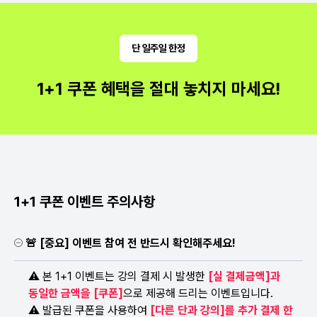
단 일주일 한정
1+1 쿠폰 혜택을 절대 놓치지 마세요!
1+1 쿠폰 이벤트 주의사항
🚨 [중요] 이벤트 참여 전 반드시 확인해주세요!
⚠ 본 1+1 이벤트는 강의 결제 시 발생한
[실 결제금액]과
동일한 금액을 [쿠폰]
으로 제공해 드리는 이벤트입니다.
⚠ 발급된 쿠폰을 사용하여
[다른 단과 강의]를 추가 결제 한