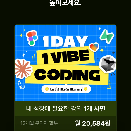
높여보세요.