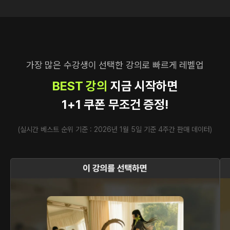
가장 많은 수강생이 선택한 강의로 빠르게 레벨업
BEST 강의
지금 시작하면
1+1 쿠폰 무조건 증정!
(실시간 베스트 순위 기준 : 2026년 1월 5일 기준 4주간 판매 데이터)