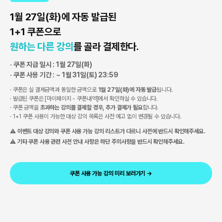
1월 27일(화)에 자동 발급된
1+1 쿠폰으로
원하는 다른 강의
를 골라 결제한다.
· 쿠폰 지급 일시 : 1월 27일(화)
· 쿠폰 사용 기간 : ~ 1월 31일(토) 23:59
· 쿠폰은 실 결제금액과 동일한 금액으로
1월 27일(화)에 자동 발급
됩니다.
· 발급된 쿠폰은 [마이페이지 - 쿠폰내역]에서 확인하실 수 있습니다.
· 쿠폰 금액을
초과하는 강의를 결제할 경우, 추가 결제가 필요
합니다.
· 1+1 쿠폰 사용이 가능한 대상 강의 목록은 사전 예고 없이 변경될 수 있습니다.
⚠ 이벤트 대상 강의와 쿠폰 사용 가능 강의 리스트가 다르니 사전에 반드시 확인해주세요.
⚠ 기타 쿠폰 사용 관련 사전 안내 사항은 하단 주의사항을 반드시 확인해주세요.
쿠폰 사용 가능 강의 미리 보러가기 →