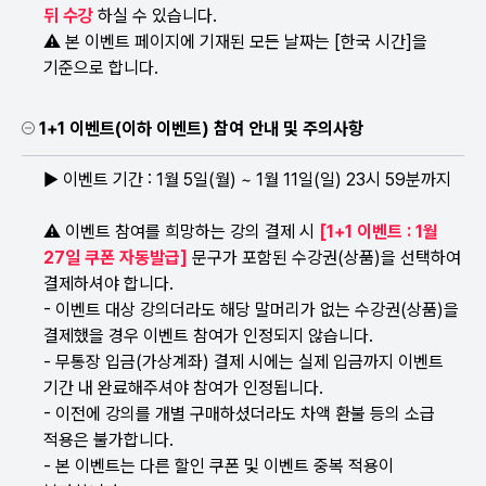
뒤 수강
하실 수 있습니다.
⚠ 본 이벤트 페이지에 기재된 모든 날짜는 [한국 시간]을
기준으로 합니다.
1+1 이벤트(이하 이벤트) 참여 안내 및 주의사항
▶ 이벤트 기간 : 1월 5일(월) ~ 1월 11일(일) 23시 59분까지
⚠ 이벤트 참여를 희망하는 강의 결제 시
[1+1 이벤트 : 1월
27일 쿠폰 자동발급]
문구가 포함된 수강권(상품)을 선택하여
결제하셔야 합니다.
- 이벤트 대상 강의더라도 해당 말머리가 없는 수강권(상품)을
결제했을 경우 이벤트 참여가 인정되지 않습니다.
- 무통장 입금(가상계좌) 결제 시에는 실제 입금까지 이벤트
기간 내 완료해주셔야 참여가 인정됩니다.
- 이전에 강의를 개별 구매하셨더라도 차액 환불 등의 소급
적용은 불가합니다.
- 본 이벤트는 다른 할인 쿠폰 및 이벤트 중복 적용이