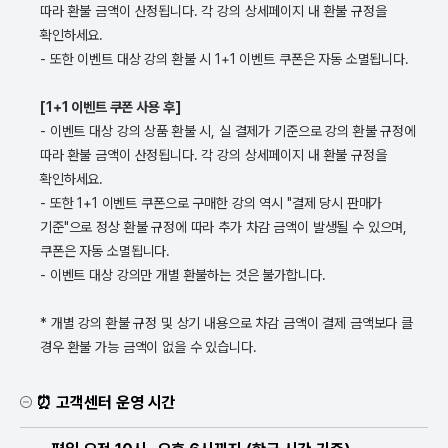
따라 환불 금액이 산정됩니다. 각 강의 상세페이지 내 환불 규정을
확인하세요.
- 또한 이벤트 대상 강의 환불 시 1+1 이벤트 쿠폰은 자동 소멸됩니다.
[1+1 이벤트 쿠폰 사용 후]
- 이벤트 대상 강의 상품 환불 시, 실 결제가 기준으로 강의 환불 규정에
따라 환불 금액이 산정됩니다. 각 강의 상세페이지 내 환불 규정을
확인하세요.
- 또한 1+1 이벤트 쿠폰으로 구매한 강의 역시 "결제 당시 판매가
기준"으로 정상 환불 규정에 따라 추가 차감 금액이 발생될 수 있으며,
쿠폰은 자동 소멸됩니다.
- 이벤트 대상 강의만 개별 환불하는 것은 불가합니다.
* 개별 강의 환불 규정 및 상기 내용으로 차감 금액이 결제 금액보다 클
경우 환불 가능 금액이 없을 수 있습니다.
⏰ 고객센터 운영 시간