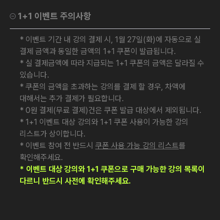
1+1 이벤트 주의사항
* 이벤트 기간 내 강의 결제 시, 1월 27일(화)에 자동으로 실
결제 금액과 동일한 금액의 1+1 쿠폰이 발급됩니다.
* 실 결제금액에 따라 지급되는 1+1 쿠폰의 금액은 달라질 수
있습니다.
* 쿠폰의 금액을 초과하는 강의를 결제 할 경우, 차액에
대해서는 추가 결제가 필요합니다.
* 0원 결제(무료 결제)건은 쿠폰 발급 대상에서 제외됩니다.
* 1+1 이벤트 대상 강의와 1+1 쿠폰 사용이 가능한 강의
리스트가 상이합니다.
* 이벤트 참여 전 반드시
쿠폰 사용 가능 강의 리스트
를
확인해주세요.
* 이벤트 대상 강의와 1+1 쿠폰으로 구매 가능한 강의 목록이
다르니 반드시 사전에 확인해주세요.