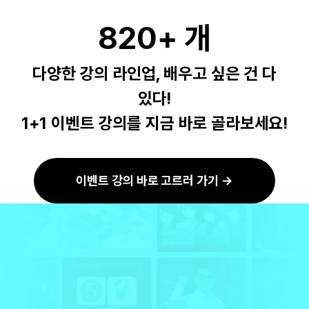
820+ 개
다양한 강의 라인업, 배우고 싶은 건 다
있다!
1+1 이벤트 강의를 지금 바로 골라보세요!
이벤트 강의 바로 고르러 가기 →