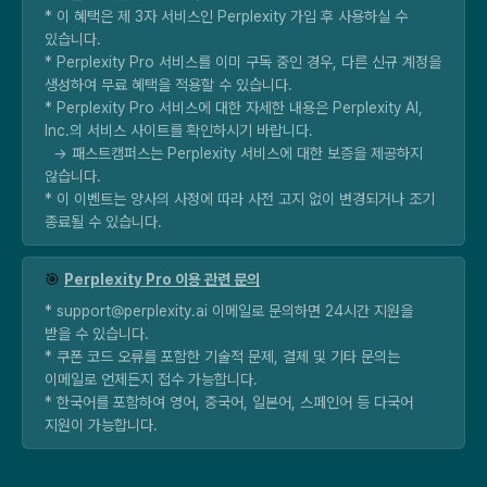
* 이 혜택은 제 3자 서비스인 Perplexity 가입 후 사용하실 수
있습니다.
* Perplexity Pro 서비스를 이미 구독 중인 경우, 다른 신규 계정을
생성하여 무료 혜택을 적용할 수 있습니다.
* Perplexity Pro 서비스에 대한 자세한 내용은 Perplexity AI,
Inc.의 서비스 사이트를 확인하시기 바랍니다.
→ 패스트캠퍼스는 Perplexity 서비스에 대한 보증을 제공하지
않습니다.
* 이 이벤트는 양사의 사정에 따라 사전 고지 없이 변경되거나 조기
종료될 수 있습니다.
🎯
Perplexity Pro 이용 관련 문의
* support@perplexity.ai 이메일로 문의하면 24시간 지원을
받을 수 있습니다.
* 쿠폰 코드 오류를 포함한 기술적 문제, 결제 및 기타 문의는
이메일로 언제든지 접수 가능합니다.
* 한국어를 포함하여 영어, 중국어, 일본어, 스페인어 등 다국어
지원이 가능합니다.