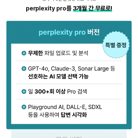
perplexity pro를
3개월 간 무료로!