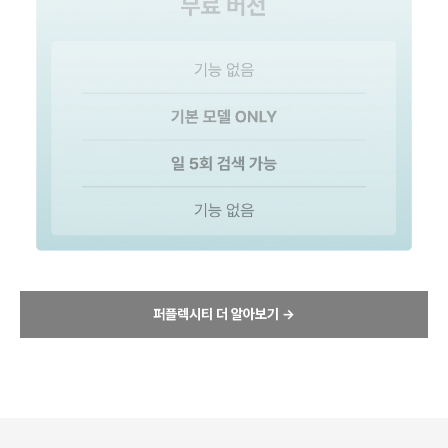
퍼플렉시티 더 알아보기 →