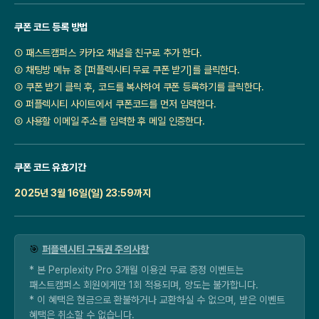
쿠폰 코드 등록 방법
① 패스트캠퍼스 카카오 채널을 친구로 추가 한다.
② 채팅방 메뉴 중 [퍼플렉시티 무료 쿠폰 받기]를 클릭한다.
③ 쿠폰 받기 클릭 후, 코드를 복사하여 쿠폰 등록하기를 클릭한다.
④ 퍼플렉시티 사이트에서 쿠폰코드를 먼저 입력한다.
⑤ 사용할 이메일 주소를 입력한 후 메일 인증한다.
쿠폰 코드 유효기간
2025년 3월 16일(일) 23:59까지
🎯
퍼플렉시티 구독권 주의사항
* 본 Perplexity Pro 3개월 이용권 무료 증정 이벤트는
패스트캠퍼스 회원에게만 1회 적용되며, 양도는 불가합니다.
* 이 혜택은 현금으로 환불하거나 교환하실 수 없으며, 받은 이벤트
혜택은 취소할 수 없습니다.