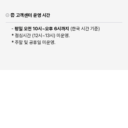
⏰ 고객센터 운영 시간
-
평일 오전 10시~오후 6시까지
(한국 시간 기준)
* 점심시간 (12시~13시) 미운영.
* 주말 및 공휴일 미운영.