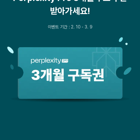
받아가세요!
이벤트 기간 : 2. 10 - 3. 9