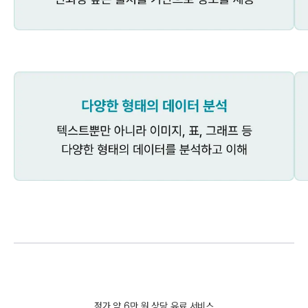
정가 약 6만 원 상당 유료 서비스