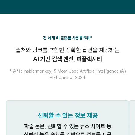
전 세계 AI 플랫폼 사용률 5위*
출처와 링크를 포함한 정확한 답변을 제공하는
AI 기반 검색 엔진, 퍼플렉시티
* 출처 : insidermonkey, 5 Most Used Artificial Intelligence (AI)
Platforms of 2024