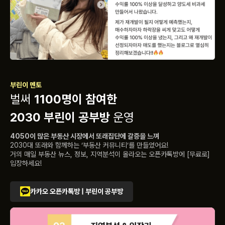
부린이 멘토
벌써
1100명이 참여한
2030 부린이 공부방
운영
4050이 많은 부동산 시장에서 또래집단에 갈증을 느껴
2030대 또래와 함께하는 ‘부동산 커뮤니티’를 만들었어요!
거의 매일 부동산 뉴스, 정보, 지역분석이 올라오는 오픈카톡방에 [무료로]
입장하세요!
카카오 오픈카톡방 | 부린이 공부방