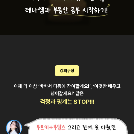
강의구성
이제 더 이상 ‘바빠서 다음에 참여할게요!’, ‘이것만 배우고
넘어갈게요!’ 같은
걱정과 핑계는 STOP!!!