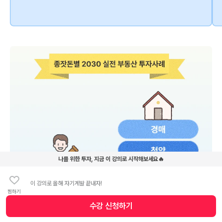
나를 위한 투자, 지금 이 강의로 시작해보세요🔥
이 강의로 올해 자기계발 끝내자!
찜하기
수강 신청
하기
수강 신청 버튼