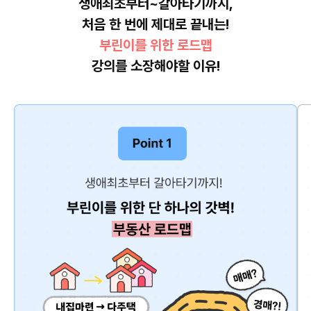
생애최초부터~갈아타기까지,
처음 한 번에 제대로 끝내는!
부린이를 위한 로드맵
강의를 소장해야할 이유!