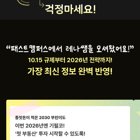
10.15 규제부터 2026년 전략까지!
가장 최신 정보 완벽 반영!