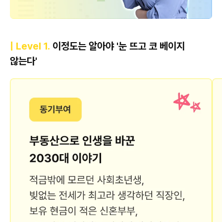
| Level 1.
이정도는 알아야 '눈 뜨고 코 베이지
않는다'