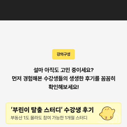
강의구성
설마 아직도 고민 중이세요?
먼저 경험해본 수강생들의 생생한 후기를 꼼꼼히
확인해보세요!