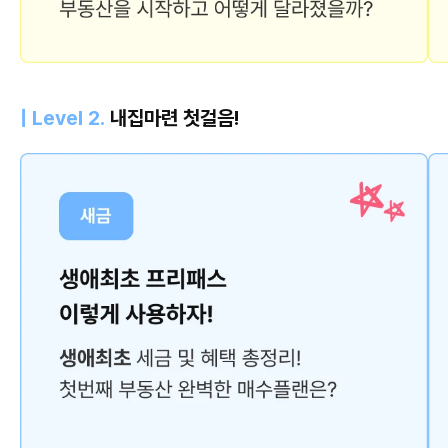
| Level 2.
내집마련 첫걸음!