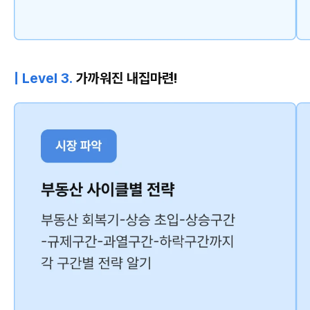
| Level 3.
가까워진 내집마련!