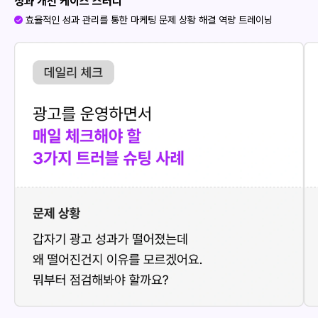
성과 개선 케이스 스터디
효율적인 성과 관리를 통한 마케팅 문제 상황 해결 역량 트레이닝