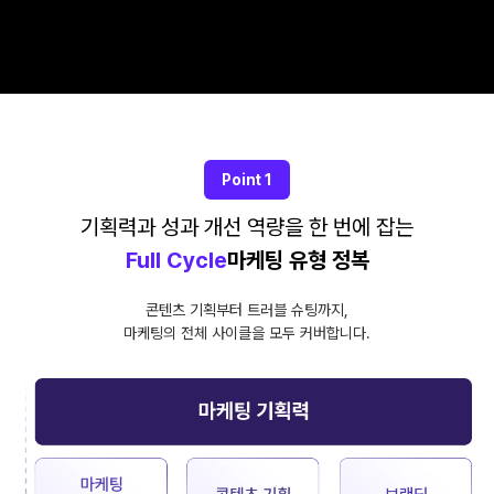
Point 1
기획력과 성과 개선 역량을 한 번에 잡는
Full Cycle
마케팅 유형 정복
콘텐츠 기획부터 트러블 슈팅까지,
마케팅의 전체 사이클을 모두 커버합니다.