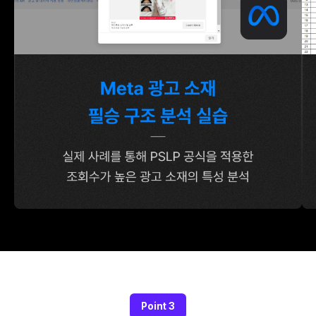
Point 3