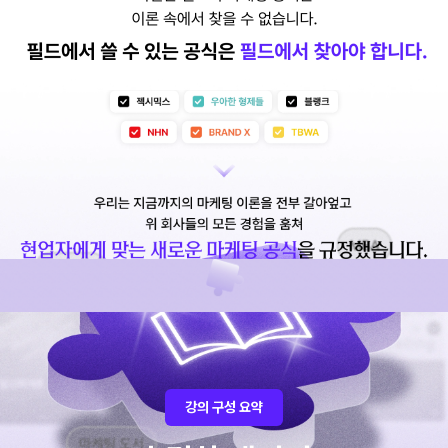
강의 구성 요약