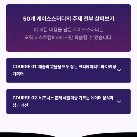
COURSE 01. 매출과 효율을 모두 잡는 크리에이티브와 마케팅
기획력
COURSE 02. 비즈니스 문제 해결력을 기르는 데이터 분석과
성과 개선