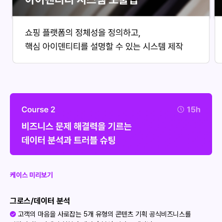
케이스 미리보기
그로스/데이터 분석
고객의 마음을 사로잡는 5개 유형의 콘텐츠 기획 공식
비즈니스를