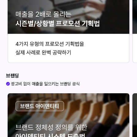
브랜딩
광고비 없이 매출을 일으키는 브랜딩 공식