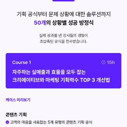
기획 공식부터 문제 상황에 대한 솔루션까지
50개
의 상황별 성공 방정식
실제 성과를 낸 강사들의 경험이
초압축된 공식을 전수받습니다.
케이스 미리보기
콘텐츠 기획
고객의 마음을 사로잡는 5개 유형의 콘텐츠 기획 공식