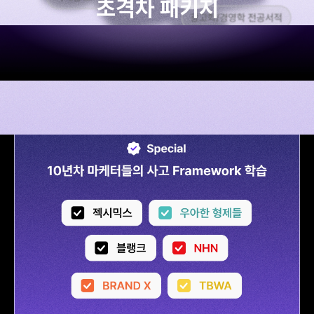
초격차 패키지