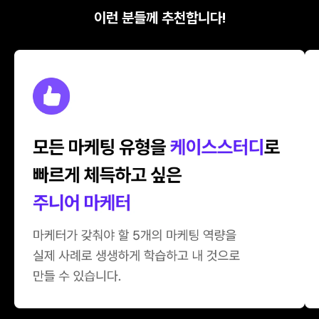
이런 분들께 추천합니다!