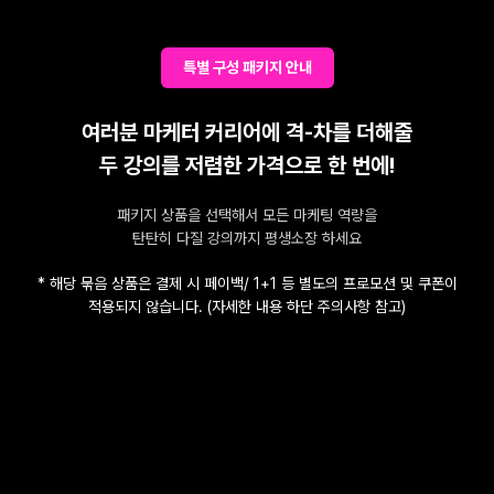
특별 구성 패키지 안내
여러분 마케터 커리어에 격-차를 더해줄
두 강의를 저렴한 가격으로 한 번에!
패키지 상품을 선택해서 모든 마케팅 역량을
탄탄히 다질 강의까지 평생소장 하세요
* 해당 묶음 상품은 결제 시 페이백/ 1+1 등 별도의 프로모션 및 쿠폰이
적용되지 않습니다. (자세한 내용 하단 주의사항 참고)