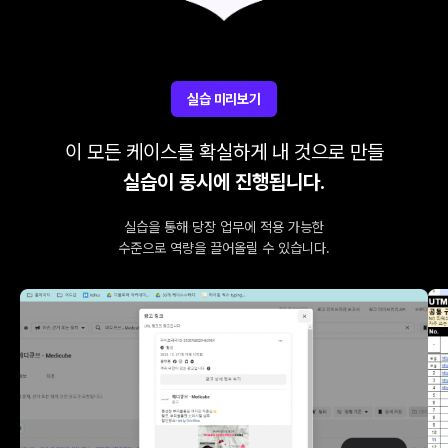
실습 미리보기
이 모든 케이스를 확실하게 내 것으로 만들
실습이 동시에 진행됩니다.
실습을 통해 당장 업무에 적용 가능한
수준으로 역량을 끌어올릴 수 있습니다.