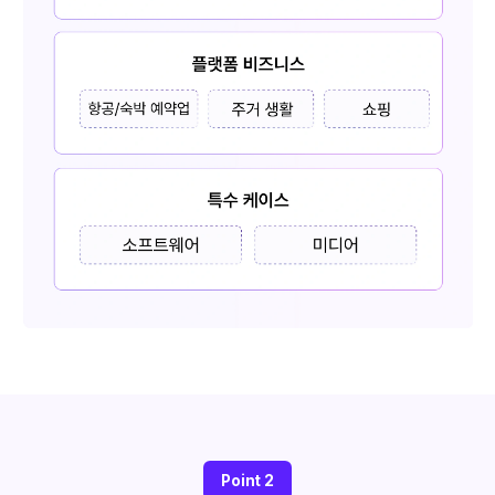
Point 2