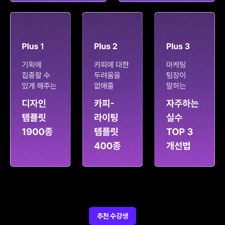
추천 수강생