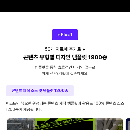
+ Plus 1
50개 자료에 추가로 +
콘텐츠 유형별 디자인 템플릿 1900종
템플릿을 통한 효율적인 디자인 업무로
이제 전략/기획에 집중하세요.
콘텐츠 제작 소스 및 템플릿 1300종
텍스트만 넣으면 완성되는 콘텐츠 제작 템플릿과 활용도 100% 콘텐츠 소스
1200종이 제공됩니다.