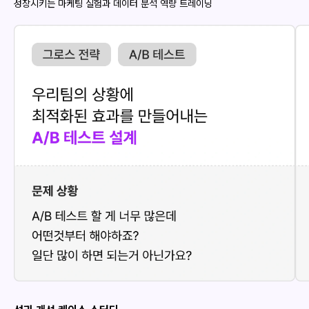
성장시키는 마케팅 실험과 데이터 분석 역량 트레이닝