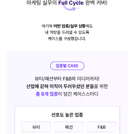
여기에
어떤 업종/실무 상황
에도
내 역량을 드러낼 수 있도록
케이스를 구성했습니다.