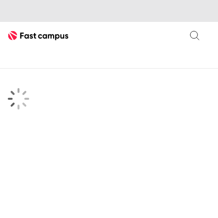
Fast Campus
searchKeyword 검색결과 페이지