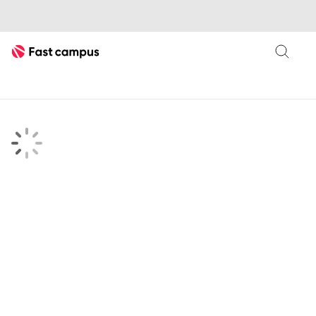
Fast Campus
searchKeyword 검색결과 페이지