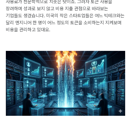
사용료가 천문학적으로 치솟은 탓이죠. 그러자 토큰 사용을
장려하며 성과로 보지 않고 비용 지출 관점으로 바라보는
기업들도 생겼습니다. 미국의 작은 스타트업들은 여느 빅테크와는
달리 엔지니어 한 명이 어느 정도의 토큰을 소비하는지 지켜보며
비용을 관리하고 있대요.