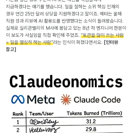
지급하겠다는 얘기를 했습니다. 일을 잘하는 소위 핵심 인재의
경우 연간 25만 달러 상당을 지원하겠다고 말이죠. 메타는 올해
직원 성과 리뷰에 AI 활용도를 반영했다는 소식이 들려왔습니다.
실제로 실리콘밸리의 M사에 몸담고 있는 8년 차 엔지니어 한분이
이 보도가 사실임을 직접 확인해 주었죠.
“토큰을 많이 쓰는 사람
= 일을 열심히 하는 사람”
라는 인식이 퍼졌다면서요.
[인터뷰
참고]