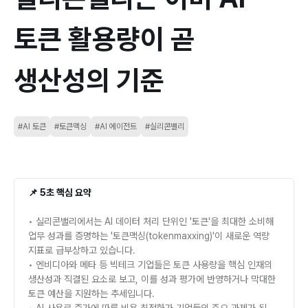
토큰 활용량이 곧
생산성의 기준
#AI 토큰
#토큰맥싱
#AI 에이전트
#실리콘밸리
📌 5초 핵심 요약
• 실리콘밸리에서는 AI 데이터 처리 단위인 '토큰'을 최대한 소비해
업무 성과를 증명하는 '토큰맥싱(tokenmaxxing)'이 새로운 역량
지표로 급부상하고 있습니다.
• 엔비디아와 메타 등 빅테크 기업들은 토큰 사용량을 핵심 인재의
생산성과 직결된 요소로 보고, 이를 성과 평가에 반영하거나 막대한
토큰 예산을 지원하는 추세입니다.