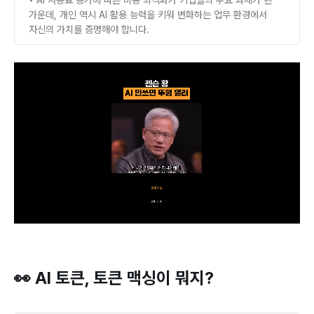
• AI 사용료 증가에 따른 비용 최적화가 기업들의 주요 과제가 된
가운데, 개인 역시 AI 활용 능력을 키워 변화하는 업무 환경에서
자신의 가치를 증명해야 합니다.
👀 AI 토큰, 토큰 맥싱이 뭐지?