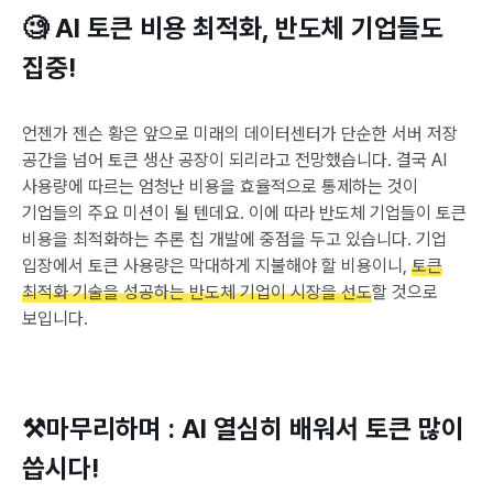
🧐 AI 토큰 비용 최적화, 반도체 기업들도
집중!
언젠가 젠슨 황은 앞으로 미래의 데이터센터가 단순한 서버 저장
공간을 넘어 토큰 생산 공장이 되리라고 전망했습니다. 결국 AI
사용량에 따르는 엄청난 비용을 효율적으로 통제하는 것이
기업들의 주요 미션이 될 텐데요. 이에 따라 반도체 기업들이 토큰
비용을 최적화하는 추론 칩 개발에 중점을 두고 있습니다. 기업
입장에서 토큰 사용량은 막대하게 지불해야 할 비용이니,
토큰
최적화 기술을 성공하는 반도체 기업이 시장을 선도
할 것으로
보입니다.
⚒️마무리하며 : AI 열심히 배워서 토큰 많이
씁시다!