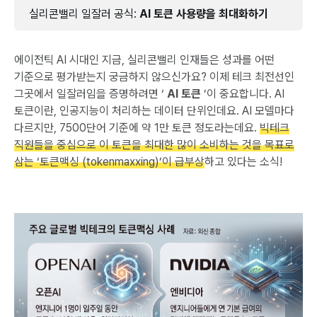
실리콘밸리 일잘러 공식:
AI 토큰 사용량을 최대화하기
에이전틱 AI 시대인 지금, 실리콘밸리 인재들은 성과를 어떤
기준으로 평가받는지 궁금하지 않으신가요? 이제 테크 최전선인
그곳에서 일잘러임을 증명하려면 ‘
AI 토큰
’이 중요합니다. AI
토큰이란, 인공지능이 처리하는 데이터 단위인데요. AI 모델마다
다르지만, 7500단어 기준에 약 1만 토큰 정도라는데요.
빅테크
직원들을 중심으로 이 토큰을 최대한 많이 소비하는 것을 목표로
삼는 ‘토큰맥싱 (tokenmaxxing)’이 급부상
하고 있다는 소식!