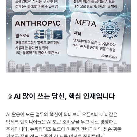
☺️AI 많이 쓰는 당신, 핵심 인재입니다
AI 활용이 모든 업무의 핵심이 되다보니 오픈AI나 메타같은
빅테크 엔지니어들은 AI 토큰 소비량을 두고 서로 경쟁하는
추세입니다. 뉴욕타임즈 보도에 따르면 엔비디아의 젠슨 황은
기본급 절반 정도 수준의 AI 토큰 예산을 직원들에게