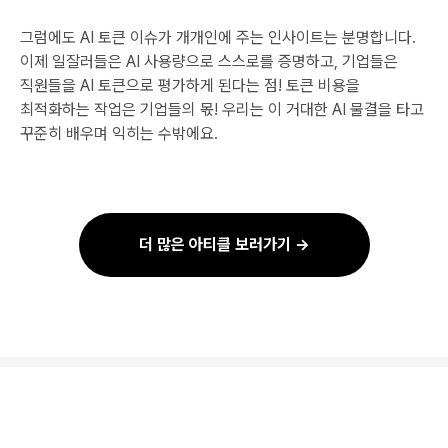
그럼에도 AI 토큰 이슈가 개개인에 주는 인사이트는 분명합니다.
이제 일잘러들은 AI 사용량으로 스스로를 증명하고, 기업들은
직원들을 AI 토큰으로 평가하게 된다는 점! 토큰 비용을
최적화하는 작업은 기업들의 몫! 우리는 이 거대한 AI 물결을 타고
꾸준히 배우며 익히는 수밖에요.
더 많은 아티클 보러가기 →