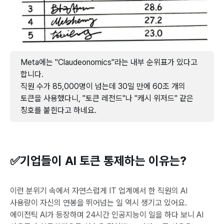
Meta에는 "Claudeonomics"라는 내부 순위표가 있다고
합니다.
직원 수가 85,000명이 넘는데 30일 만에 60조 개의
토큰을 사용했다니, "토큰 레전드"나 "캐시 위저드" 같은
칭호를 붙힌다고 하네요.
✅기업들이 AI 토큰 통제하는 이유는?
이런 분위기 속에서 자연스럽게 IT 업계에서 한 직원의 AI
사용량이 자신의 연봉을 뛰어넘는 일 역시 생기고 있어요.
에이전틱 AI가 등장하며 24시간 인공지능이 일을 하다 보니 AI