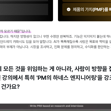
차 모르기 때문”입니다.
시킵니다. 하지만 방향성이 없으니 무한 수정만 반복하죠. 기능은 덕지덕지 붙는데 하
안드레지 카파시도 입을 모아 말합니다. AI가 똑똑해질수록 사람은 목표와 맥락을 설
력의 부재가 아닙니다. 시장을 조사하고, 진짜 문제를 정의하고, 수익화를 판단하는
에게 모든 것을 위임하는 게 아니라, 사람이 방향
 강의에서 특히 'PM의 하네스 엔지니어링'을 
 건가요?