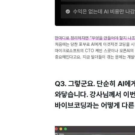
한마디로 정리하자면 “무엇을 만들어야 할지 나조
처음에는 당찬 포부로 AI에게 이것저것 코딩을 
마이크로소프트의 CTO 케빈 스콧이나 오픈AI의 
중요해진다고요. 지금 빌더들이 겪는 문제는 개발
Q3. 그렇군요. 단순히 AI
와닿습니다. 강사님께서 이번
바이브코딩과는 어떻게 다른