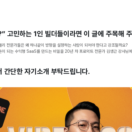
?” 고민하는 1인 빌더들이라면 이 글에 주목해 
밸리 전문가들은 왜 하나같이 방향을 설정하는 사람이 되어야 한다고 강조할까요?
돈이 되는 수익형 SaaS를 만드는 비밀을 20년 차 프로덕트 전문가 김생근 강사님
먼저 간단한 자기소개 부탁드립니다.