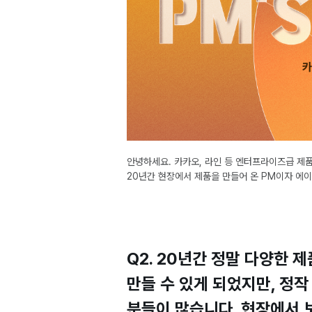
안녕하세요. 카카오, 라인 등 엔터프라이즈급 제품부
20년간 현장에서 제품을 만들어 온 PM이자 에이전
Q2. 20년간 정말 다양한 
만들 수 있게 되었지만, 정작
분들이 많습니다. 현장에서 