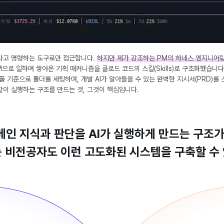
라고 명령하는 도구로만 접근합니다.
하지만 제가 강조하는 PM의 하네스 엔지니어링은
M으로 일하며 쌓아온 기획 매커니즘을 클로드 코드의 스킬(Skills)로 구조화했습니
품 기준으로 폴더를 세팅하며, 개발 AI가 알아들을 수 있는 완벽한 지시서(PRD)를
똑같이 실행하는 구조를 만드는 것, 그것이 핵심입니다.
도메인 지식과 판단을 AI가 실행하게 만드는 구조
 비전공자도 이런 고도화된 시스템을 구축할 수