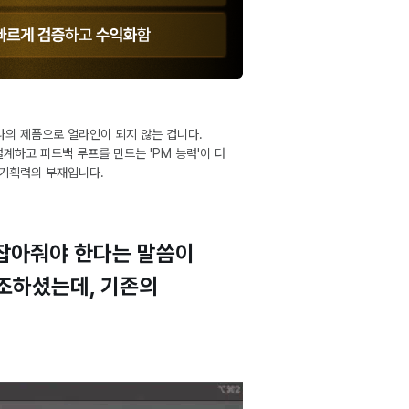
나의 제품으로 얼라인이 되지 않는 겁니다.
계하고 피드백 루프를 만드는 'PM 능력'이 더
 기획력의 부재입니다.
을 잡아줘야 한다는 말씀이
강조하셨는데, 기존의