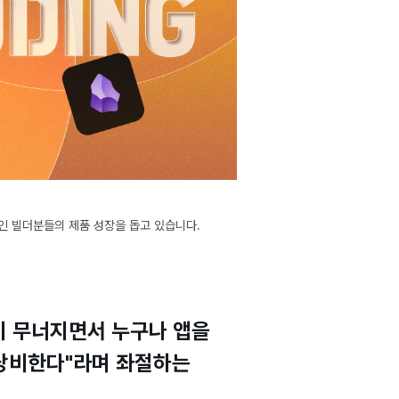
1인 빌더분들의 제품 성장을 돕고 있습니다.
벽이 무너지면서 누구나 앱을
만 낭비한다"라며 좌절하는