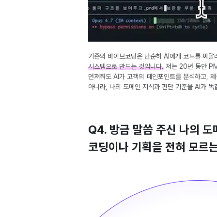
기존의 바이브코딩은 단순히 AI에게 코드를 짜달
시스템으로 만드는 것입니다.
저는 20년 동안 P
던져줘도 AI가 고객의 페인포인트를 분석하고, 제
아니라, 나의 도메인 지식과 판단 기준을 AI가 
Q4. 방금 말씀 주신 나의 
코딩이나 기획을 전혀 모르는