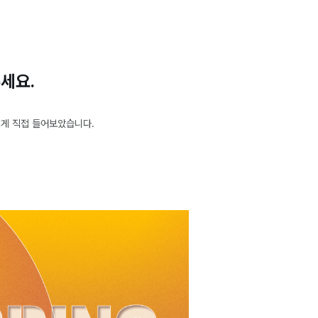
주세요.
에게 직접 들어보았습니다.