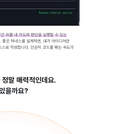
 AI를 내 의도와 판단을 실행할 수 있는
다. 좋은 하네스를 설계하면, 내가 아이디어만
 스스로 작성합니다. 단순히 코드를 짜는 속도가
가 정말 매력적인데요.
 있을까요?