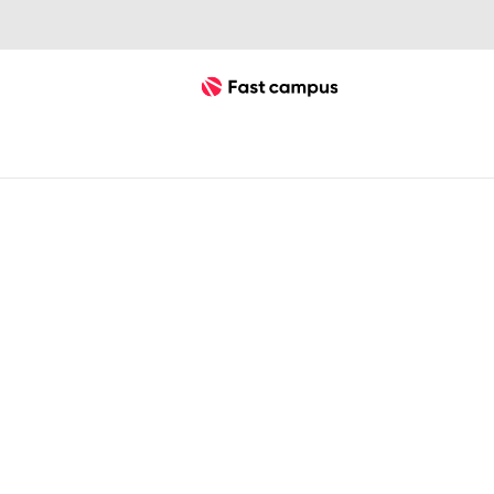
Fast Campus