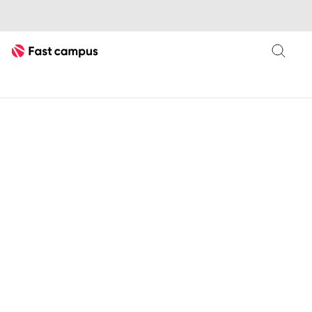
Fast Campus