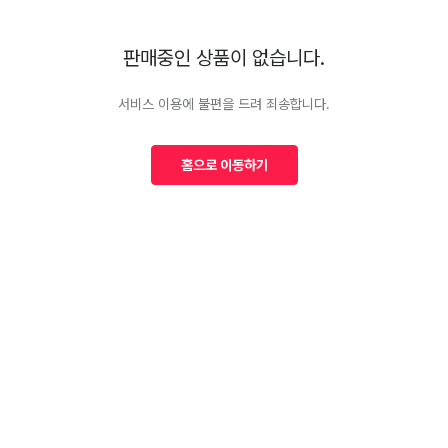
판매중인 상품이 없습니다.
서비스 이용에 불편을 드려 죄송합니다.
홈으로 이동하기