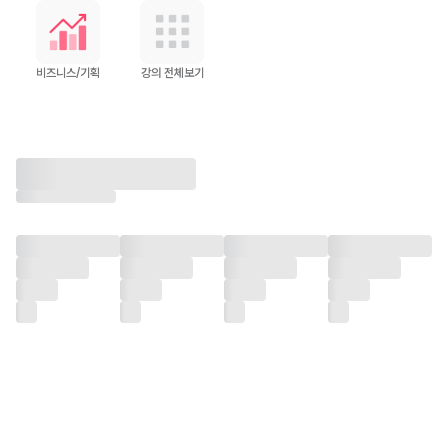
비즈니스/기획
강의 전체보기