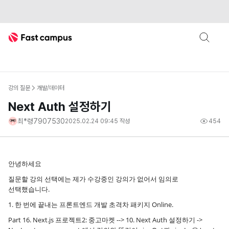
Fast Campus
강의 질문
개발/데이터
Next Auth 설정하기
최*령7907530
2025.02.24 09:45
작성
454
안녕하세요
질문할 강의 선택에는 제가 수강중인 강의가 없어서 임의로
선택했습니다.
1. 한 번에 끝내는 프론트엔드 개발 초격차 패키지 Online.
Part 16. Next.js 프로젝트2: 중고마켓 --> 10. Next Auth 설정하기 ->