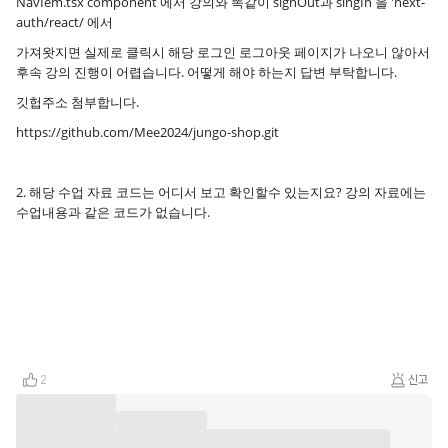
NavIem.tsx component 에서 강의와 똑같이 signOut과 singIn 을 'next-
auth/react/ 에서
가져왓지면 실제로 클릭시 해당 로그인 로그아웃 페이지가 나오니 않아서
후속 강의 진행이 어렵습니다. 어떻게 해야 하는지 답변 부탁합니다.
깃헙주소 첨부합니다.
https://github.com/Mee2024/jungo-shop.git
2. 해당 수업 자료 코드는 어디서 보고 확인할수 있는지요? 강의 자료에는
수업내용과 같은 코드가 없습니다.
2
신고