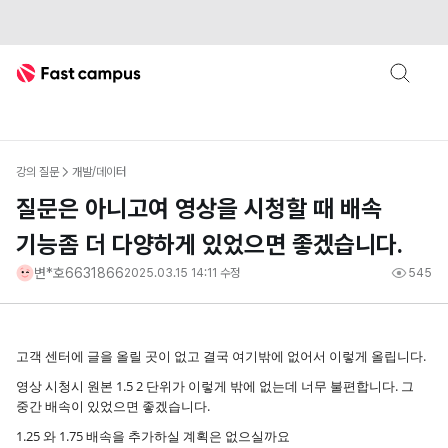
Fast Campus
강의 질문
개발/데이터
질문은 아니고여 영상을 시청할 때 배속
기능좀 더 다양하게 있었으면 좋겠습니다.
변*호6631866
2025.03.15 14:11
수정
545
고객 센터에 글을 올릴 곳이 없고 결국 여기밖에 없어서 이렇게 올립니다.
영상 시청시 원본 1.5 2 단위가 이렇게 밖에 없는데 너무 불편합니다. 그
중간 배속이 있었으면 좋겠습니다.
1.25 와 1.75 배속을 추가하실 계획은 없으실까요