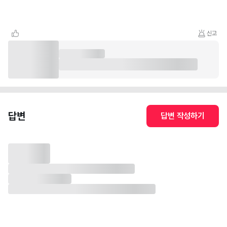
신고
답변
답변 작성하기