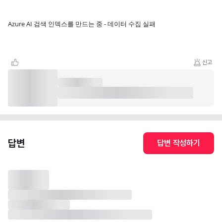
Azure AI 검색 인덱스를 만드는 중 - 데이터 수집 실패
신고
답변
답변 작성하기