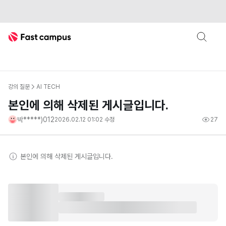
Fast Campus
강의 질문
AI TECH
본인에 의해 삭제된 게시글입니다.
박*****)012
2026.02.12 01:02
수정
27
본인
에 의해 삭제된 게시글입니다.