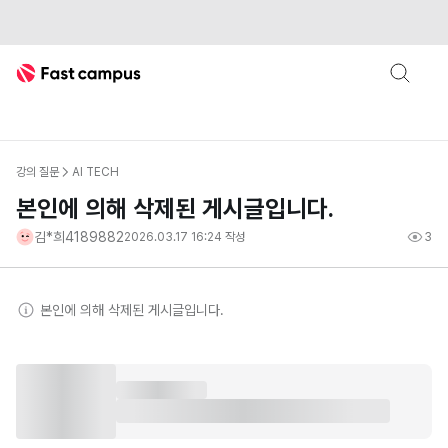
Fast Campus
강의 질문
AI TECH
본인에 의해 삭제된 게시글입니다.
김*희4189882
2026.03.17 16:24
작성
3
본인
에 의해 삭제된 게시글입니다.