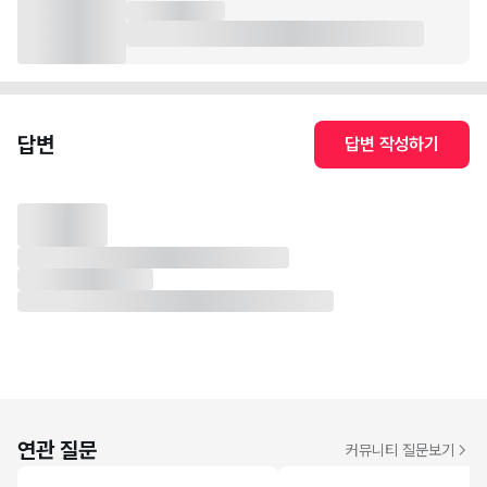
답변
답변 작성하기
연관 질문
커뮤니티 질문보기