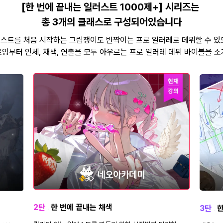
[한 번에 끝내는 일러스트 1000제+] 시리즈는
총 3개의 클래스로 구성되어있습니다
스트를 처음 시작하는 그림쟁이도 반짝이는 프로 일러레로 데뷔할 수 있
잉부터 인체, 채색, 연출을 모두 아우르는 프로 일러레 데뷔 바이블을 소
2탄
.
한 번에 끝내는 채색
3탄
.
한