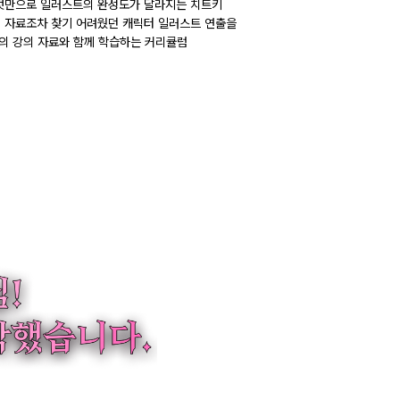
것만으로 일러스트의 완성도가 달라지는 치트키
 자료조차 찾기 어려웠던 캐릭터 일러스트 연출을
제의 강의 자료와 함께 학습하는 커리큘럼