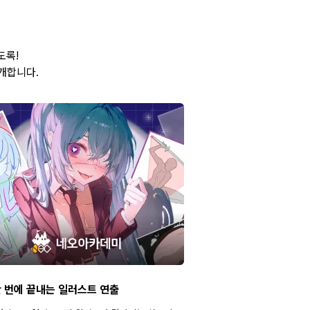
도록!
개합니다.
 번에 끝내는 일러스트 연출