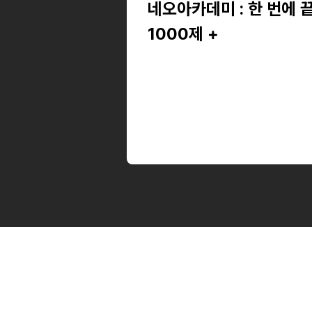
네오아카데미 : 한 번에 
1000제 +