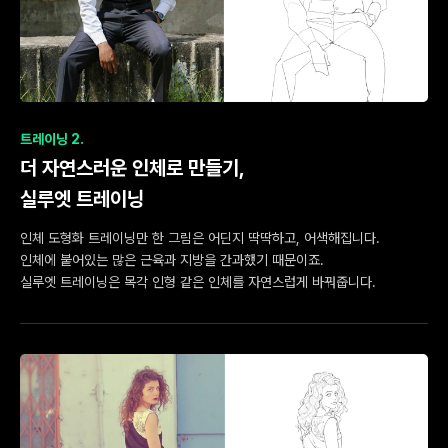
트레이닝 2.
더 자연스러운 인체로 만들기,
실루엣 트레이닝
인체 도형화 트레이닝만 한 그림은 어딘지 딱딱하고, 어색해집니다.
인체에 붙어있는 많은 근육과 지방을 간과했기 때문이죠.
실루엣 트레이닝은 목각 인형 같은 인체를 자연스럽게 바꿔줍니다.