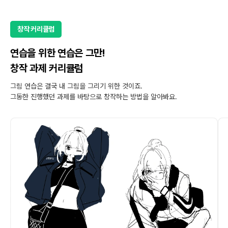
창작 커리큘럼
연습을 위한 연습은 그만!
창작 과제 커리큘럼
그림 연습은 결국 내 그림을 그리기 위한 것이죠.
그동한 진행했던 과제를 바탕으로 창작하는 방법을 알아봐요.