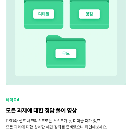
혜택 04.
모든 과제에 대한 정답 풀이 영상
PSD와 셀프 체크리스트로는 스스로가 못 미더울 때가 있죠.
모든 과제에 대한 상세한 해답 강의를 준비했으니 확인해보세요.