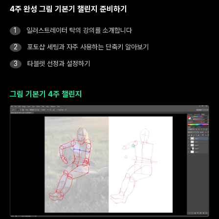
4주 완성 그림 기본기 챌린지 준비하기
일러스트레이터 탁의 강의를 소개합니다
포토샵 세팅과 자주 사용하는 단축키 알아보기
타블렛 선정과 설정하기
그림 기본기 4주 챌린지