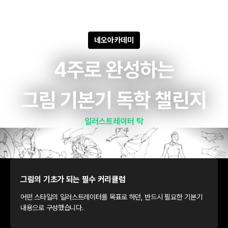
네오아카데미
4주로 완성하는
그림 기본기 독학 챌린지
일러스트레이터 탁
그림의 기초가 되는 필수 커리큘럼
어떤 스타일의 일러스트레이터를 목표로 하던, 반드시 필요한 기본기
내용으로 구성했습니다.