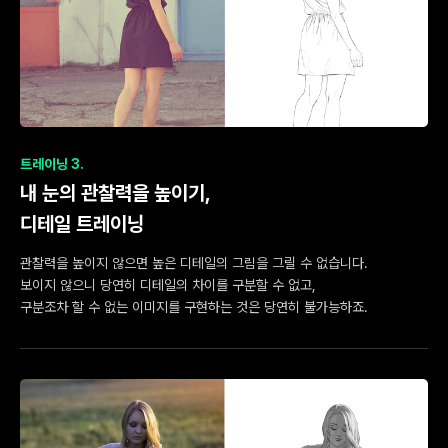
트레이닝 3.
내 눈의 관찰력을 높이기,
디테일 트레이닝
관찰력을 높이지 않으면 높은 디테일의 그림을 그릴 수 없습니다.
보이지 않으니 당연히 디테일의 차이를 구분할 수 없고,
구분조차 할 수 없는 이미지를 구현하는 것은 당연히 불가능하죠.