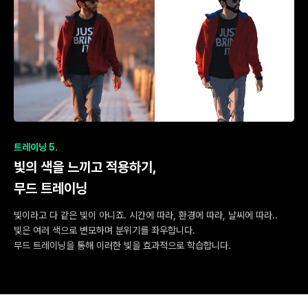
트레이닝 5.
빛의 색을 느끼고 적용하기,
무드 트레이닝
빛이라고 다 같은 빛이 아니죠. 시간에 따라, 환경에 따라, 날씨에 따라..
빛은 여러 색으로 변모하며 분위기를 좌우합니다.
무드 트레이닝을 통해 이러한 빛을 효과적으로 학습합니다.