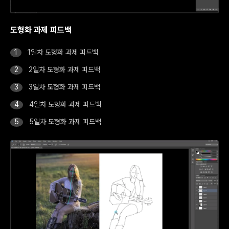
도형화 과제 피드백
1일차 도형화 과제 피드백
2일차 도형화 과제 피드백
3일차 도형화 과제 피드백
4일차 도형화 과제 피드백
5일차 도형화 과제 피드백