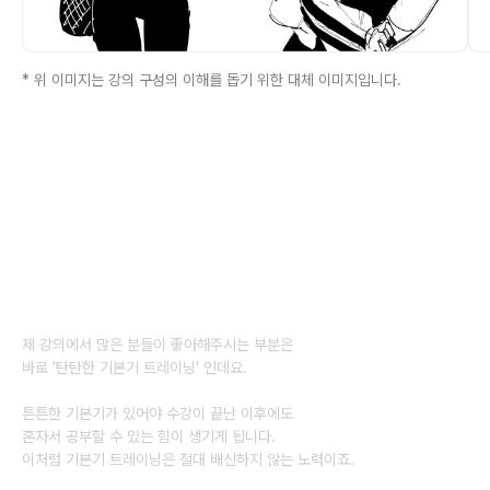
* 위 이미지는 강의 구성의 이해를 돕기 위한 대체 이미지입니다.
안녕하세요
일러스트레이터 탁입니다.
제 강의에서 많은 분들이 좋아해주시는 부분은
바로 '탄탄한 기본기 트레이닝' 인데요.
튼튼한 기본기가 있어야 수강이 끝난 이후에도
혼자서 공부할 수 있는 힘이 생기게 됩니다.
이처럼 기본기 트레이닝은 절대 배신하지 않는 노력이죠.