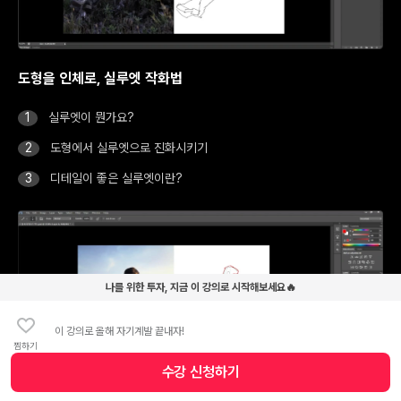
도형을 인체로, 실루엣 작화법
실루엣이 뭔가요?
도형에서 실루엣으로 진화시키기
디테일이 좋은 실루엣이란?
나를 위한 투자, 지금 이 강의로 시작해보세요🔥
이 강의로 올해 자기계발 끝내자!
찜하기
수강 신청
하기
수강 신청 버튼