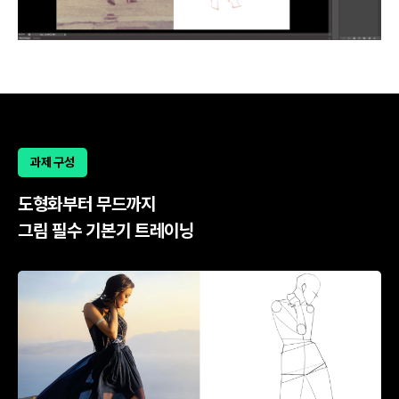
과제 구성
도형화부터 무드까지
그림 필수 기본기 트레이닝