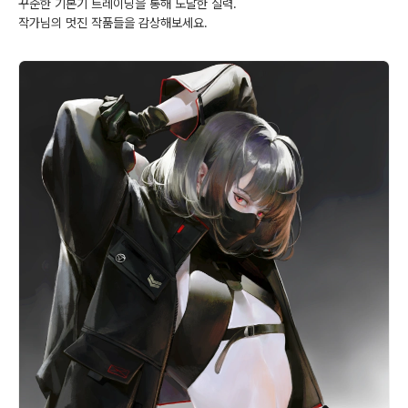
꾸준한 기본기 트레이닝을 통해 도달한 실력.
작가님의 멋진 작품들을 감상해보세요.