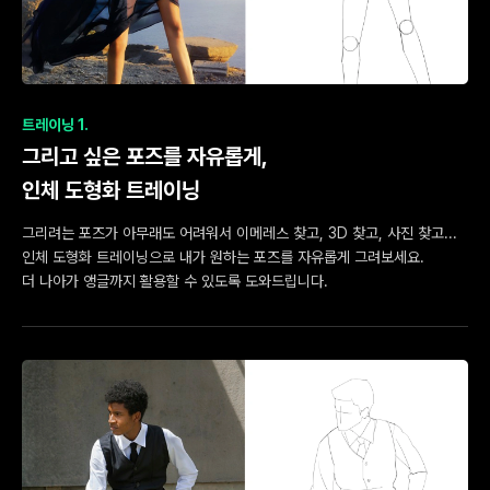
트레이닝 1.
그리고 싶은 포즈를 자유롭게,
인체 도형화 트레이닝
그리려는 포즈가 아무래도 어려워서 이메레스 찾고, 3D 찾고, 사진 찾고...
인체 도형화 트레이닝으로 내가 원하는 포즈를 자유롭게 그려보세요.
더 나아가 앵글까지 활용할 수 있도록 도와드립니다.