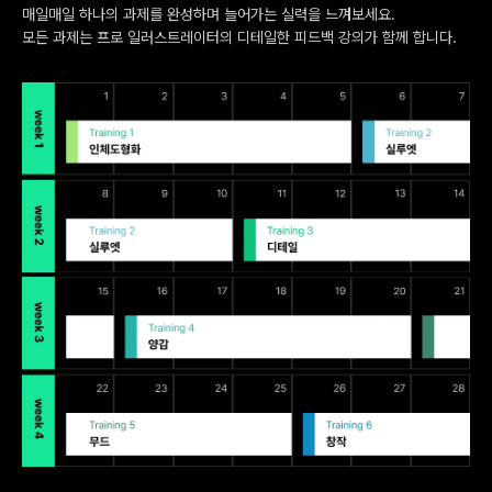
매일매일 하나의 과제를 완성하며 늘어가는 실력을 느껴보세요.
모든 과제는 프로 일러스트레이터의 디테일한 피드백 강의가 함께 합니다.