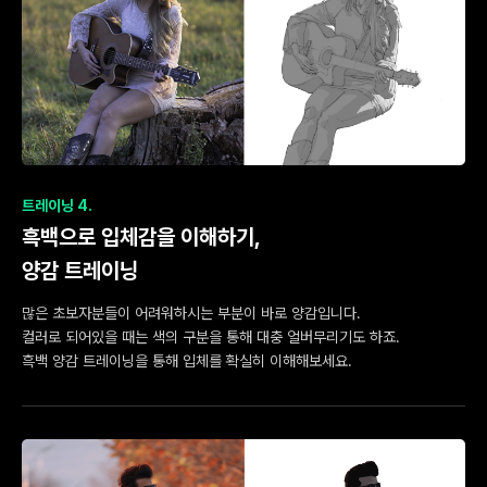
트레이닝 4.
흑백으로 입체감을 이해하기,
양감 트레이닝
많은 초보자분들이 어려워하시는 부분이 바로 양감입니다.
컬러로 되어있을 때는 색의 구분을 통해 대충 얼버무리기도 하죠.
흑백 양감 트레이닝을 통해 입체를 확실히 이해해보세요.