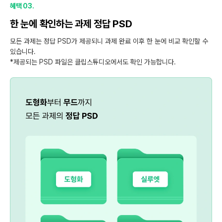
혜택 03.
한 눈에 확인하는 과제 정답 PSD
모든 과제는 정답 PSD가 제공되니 과제 완료 이후 한 눈에 비교 확인할 수
있습니다.
*제공되는 PSD 파일은 클립스튜디오에서도 확인 가능합니다.