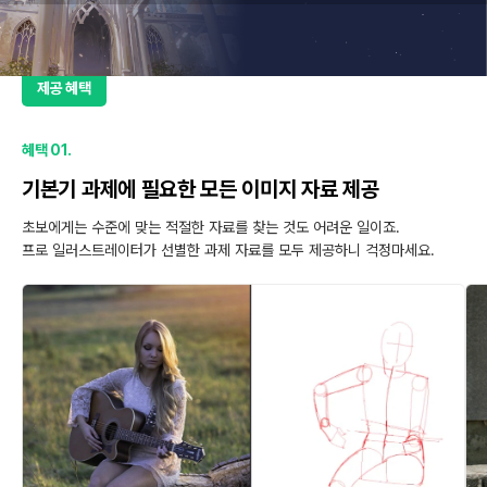
제공 혜택
혜택 01.
기본기 과제에 필요한 모든 이미지 자료 제공
초보에게는 수준에 맞는 적절한 자료를 찾는 것도 어려운 일이죠.
프로 일러스트레이터가 선별한 과제 자료를 모두 제공하니 걱정마세요.