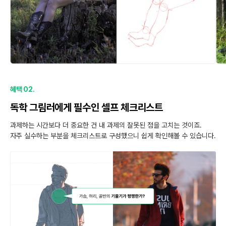
혜택 02.
독학 그림러에게 필수인 셀프 체크리스트
과제하는 시간보다 더 중요한 건 내 과제의 잘못된 점을 고치는 것이죠.
자주 실수하는 부분을 체크리스트로 구성했으니 쉽게 확인해볼 수 있습니다.