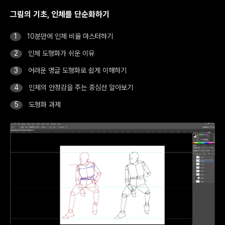
그림의 기초, 인체를 단순화하기
10분만에 인체 비율 마스터하기
인체 도형화가 쉬운 이유
어려운 앵글 도형화로 쉽게 이해하기
인체의 안정감을 주는 중심선 알아보기
도형화 과제