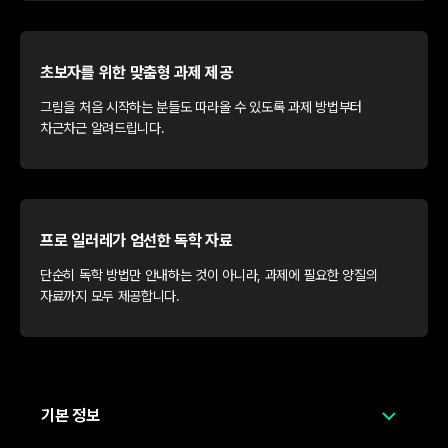
초보자를 위한 맞춤형 과제 제공
그림을 처음 시작하는 분들도 따라올 수 있도록 과제 방법부터
차근차근 알려드립니다.
프로 일러레가 엄선한 독학 자료
단순히 독학 방법만 안내하는 것이 아니라, 과제에 필요한 양질의
자료까지 모두 제공합니다.
기본 정보