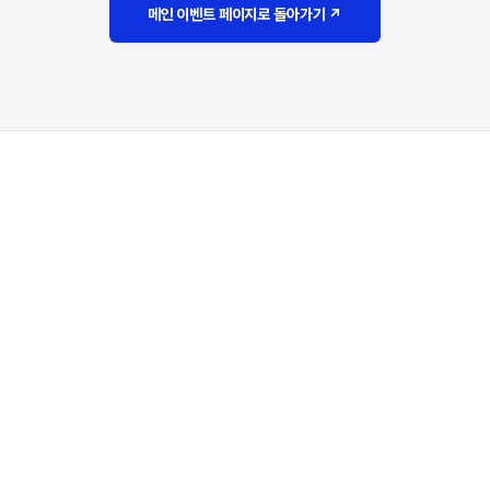
메인 이벤트 페이지로 돌아가기 ↗