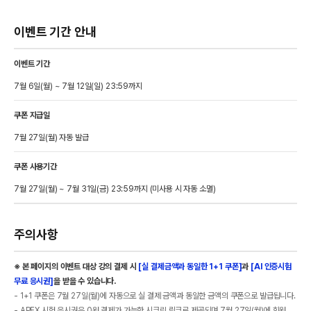
이벤트 기간 안내
이벤트 기간
7월 6일(월) ~ 7월 12일(일) 23:59까지
쿠폰 지급일
7월 27일(월) 자동 발급
쿠폰 사용기간
7월 27일(월) ~ 7월 31일(금) 23:59까지 (미사용 시 자동 소멸)
주의사항
※ 본 페이지의 이벤트 대상 강의 결제 시
[실 결제금액과 동일한 1+1 쿠폰]
과
[AI 인증시험
무료 응시권]
을 받을 수 있습니다.
- 1+1 쿠폰은 7월 27일(월)에 자동으로 실 결제 금액과 동일한 금액의 쿠폰으로 발급됩니다.
- APEX 시험 응시권은 0원 결제가 가능한 시크릿 링크로 제공되며 7월 27일(월)에 회원