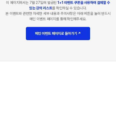
이 페이지에서는 7월 27일에 발급된
1+1 이벤트 쿠폰을 사용하여 결제할 수
있는 강의 리스트
를 확인하실 수 있습니다.
본 이벤트와 관련한 자세한 세부 내용과 주의사항은 아래 버튼을 눌러 반드시
메인 이벤트 페이지를 통해 확인해주세요.
메인 이벤트 페이지로 돌아가기 ↗