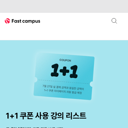
Fast Campus
패스트캠퍼스
1+1 쿠폰 사용 강의 리스트