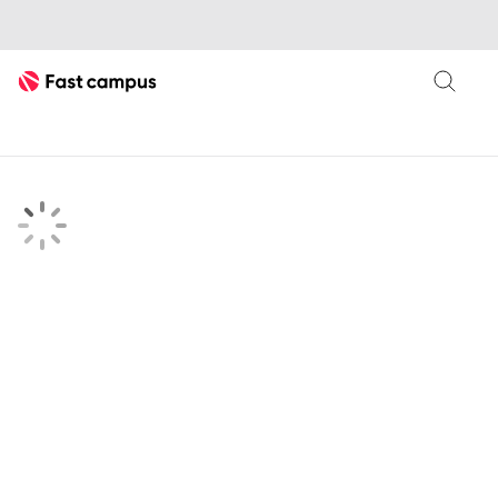
Fast Campus
searchKeyword 검색결과 페이지