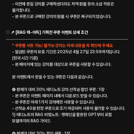
- 이전에 동일 강의를 구매하셨더라도 차액 환불 등의 소급 적용은
불가합니다.
- 본 쿠폰으로 구매한 강의의 환불 시 쿠폰은 복구되지 않습니다.
📌 [RAG 렉-이득] 기획전 쿠폰 이벤트 상세 조건
* 쿠폰별 사용 가능/ 불가능 강의는 아래 내용을 꼭 확인해 주세요.
- 발급된 쿠폰의 유효 기간은 2025년 4월 27일 23:59까지입니다.
(한국 시간 기준)
- 본 페이지에 있는 강의를 대상으로 쿠폰을 사용할 수 있습니다.
본 이벤트에서 받을 수 있는 쿠폰은 다음과 같습니다.
❶ 판매가 대비 30% 테디노트 강의 선착순 할인 쿠폰 : 1장
- 본 쿠폰은 이벤트 페이지 내에서 다운로드 받을 수 있습니다.
- 본 쿠폰은 아래 1가지 강의에만 사용할 수 있습니다.
- 선착순 40분 한정 쿠폰으로 조기 마감되어 사용이 불가할 수 있습니다.
1) 테디노트의 RAG 비법노트 : 랭체인을 활용한 GPT부터 로컬
모델까지의 RAG 가이드
❷ 판매가 대비 30% 할인 쿠폰 : 1장