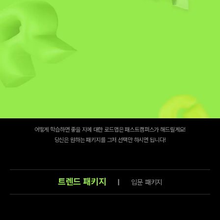
뭐부터 어떻게 시작해야 할 지 막막하다면?
입문부터 최신 트렌드까지
RAG 로드맵 패키지로 따라만 오세요!
어떻게 학습하면 좋을 지에 대한 로드맵은 패스트캠퍼스가 해드릴게요!
당신은 원하는 패키지를 그저 선택만 하시면 됩니다!
트렌드 패키지
|
입문 패키지