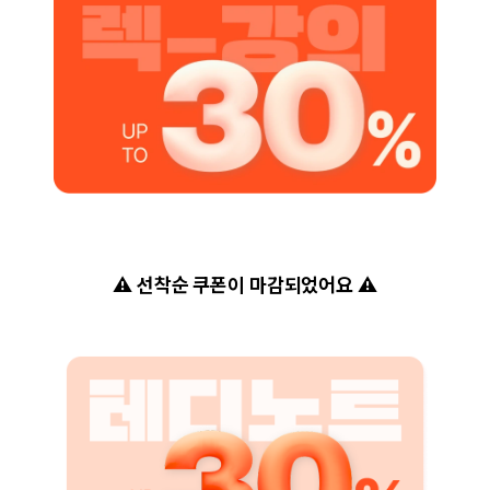
⚠️ 선착순 쿠폰이 마감되었어요 ⚠️