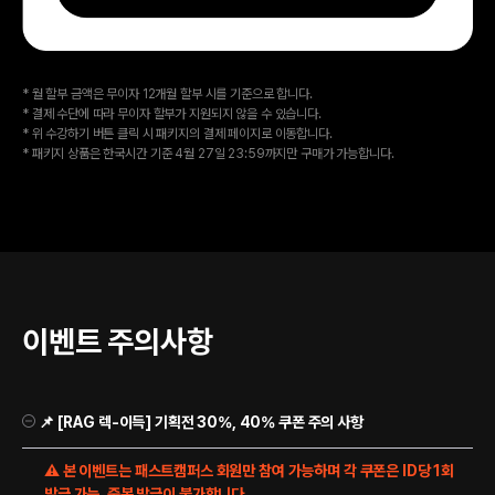
* 월 할부 금액은 무이자 12개월 할부 시를 기준으로 합니다.
* 결제 수단에 따라 무이자 할부가 지원되지 않을 수 있습니다.
* 위 수강하기 버튼 클릭 시 패키지의 결제 페이지로 이동합니다.
* 패키지 상품은 한국시간 기준 4월 27일 23:59까지만 구매가 가능합니다.
이벤트 주의사항
📌 [RAG 렉-이득] 기획전 30%, 40% 쿠폰 주의 사항
⚠ 본 이벤트는 패스트캠퍼스 회원만 참여 가능하며 각 쿠폰은 ID당 1회
발급 가능, 중복 발급이 불가합니다.