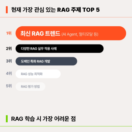
현재 가장 관심 있는
RAG 주제 TOP 5
RAG 학습 시 가장 어려운 점