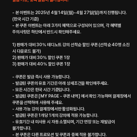
- 본 이벤트는 2025년 4월 14일(월)~4월 27일(일)까지 진행됩니다.
(한국 시간 기준)
- 본 쿠폰 이벤트는 아래 3가지 혜택으로 구성되어 있으며, 각 혜택별
주의사항은 하단에서 반드시 확인해주세요.
1) 판매가 대비 30% 테디노트 강의 선착순 할인 쿠폰 (선착순 40명 소진
시 다운로드 불가)
2) 판매가 대비 30% 할인 쿠폰 1장
3) 판매가 대비 40% 할인 쿠폰 1장
- 쿠폰은 발급 즉시 사용 가능합니다.
- 발급된 쿠폰의 유효 기간은 아래 상세조건을 확인해주세요.
- 모든 시간은 한국 시간 기준입니다.
- 발급된 쿠폰은 [MY PAGE - 쿠폰 내역] 에서 확인 가능하며 결제창에서
쿠폰을 선택하여 사용해 주세요.
- 사용 가능 강의 결제창에서만 활성화됩니다.
- 발급된 쿠폰은 1개당 1개의 강의에 적용 가능합니다.
- 유효기간 내 미사용 시 자동 소멸되며, 기간 연장 또는 재발급이
불가합니다.
- 본 쿠폰은 다른 프로모션 및 쿠폰과 중복 적용 불가합니다.