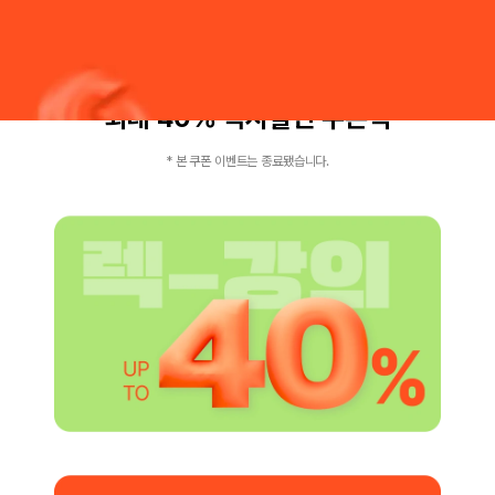
원하는 강의 즉시 할인 받도록
최대 40% 즉시할인 쿠폰팩
* 본 쿠폰 이벤트는 종료됐습니다.