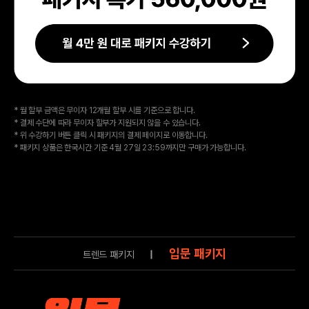
* 월 할부 금액은 무이자 12개월 할부 시를 기준으로 합니다.
* 결제 수단에 따라 무이자 할부가 지원되지 않을 수 있습니다.
* 위 수강하기 버튼 클릭 시 패키지의 결제 페이지로 이동합니다.
* 패키지 상품은 한국시간 기준 4월 27일 23:59까지만 구매가 가능합니다.
입문 패키지
트렌드 패키지
|