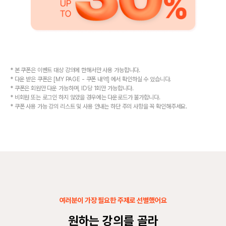
* 본 쿠폰은 이벤트 대상 강의에 한해서만 사용 가능합니다.
* 다운 받은 쿠폰은 [MY PAGE - 쿠폰 내역] 에서 확인하실 수 있습니다.
* 쿠폰은 회원만 다운 가능하며, ID당 1회만 가능합니다.
* 비회원 또는 로그인 하지 않았을 경우에는 다운로드가 불가합니다.
* 쿠폰 사용 가능 강의 리스트 및 사용 안내는 하단 주의 사항을 꼭 확인해주세요.
여러분이 가장 필요한 주제로 선별했어요
원하는 강의를 골라