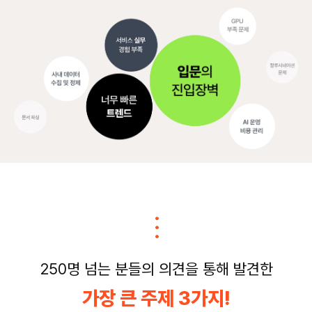
···
250명 넘는 분들의 의견을 통해 발견한
가장 큰 주제 3가지!