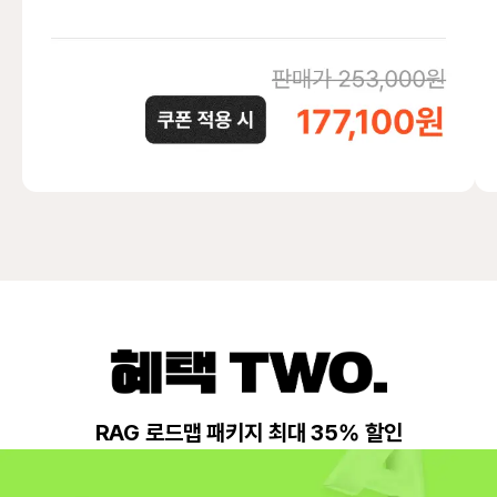
RAG 로드맵 패키지 최대 35% 할인