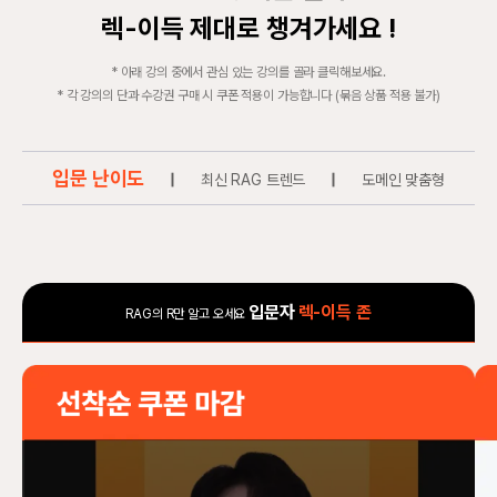
렉-이득 제대로 챙겨가세요 !
* 아래 강의 중에서 관심 있는 강의를 골라 클릭해보세요.
* 각 강의의 단과 수강권 구매 시 쿠폰 적용이 가능합니다 (묶음 상품 적용 불가)
입문 난이도
|
최신 RAG 트렌드
|
도메인 맞춤형
입문자
렉-이득 존
RAG의 R만 알고 오세요