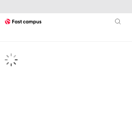
Fast Campus
searchKeyword 검색결과 페이지