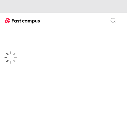
Fast Campus
searchKeyword 검색결과 페이지