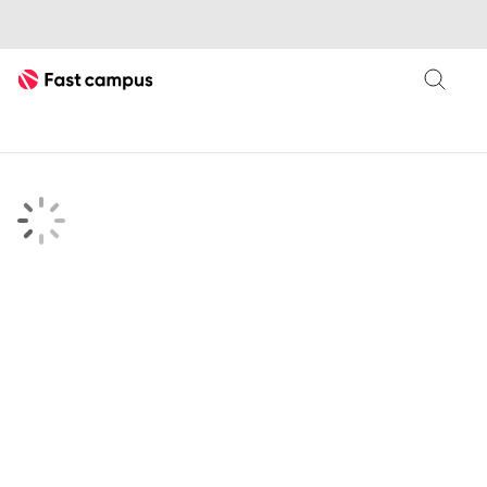
Fast Campus
searchKeyword 검색결과 페이지