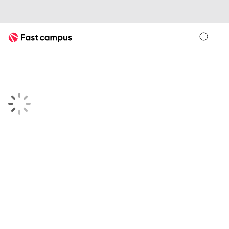
Fast Campus
searchKeyword 검색결과 페이지