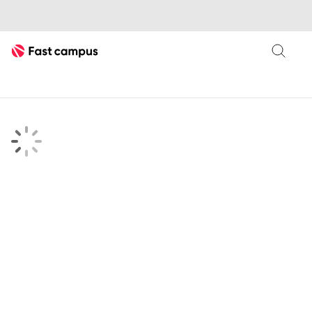
Fast Campus
searchKeyword 검색결과 페이지